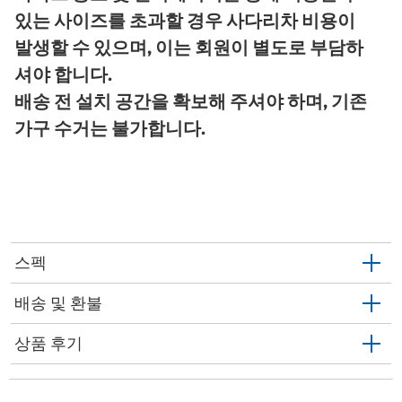
있는 사이즈를 초과할 경우 사다리차 비용이
발생할 수 있으며, 이는 회원이 별도로 부담하
셔야 합니다.
배송 전 설치 공간을 확보해 주셔야 하며, 기존
가구 수거는 불가합니다.
스펙
배송 및 환불
상품 후기