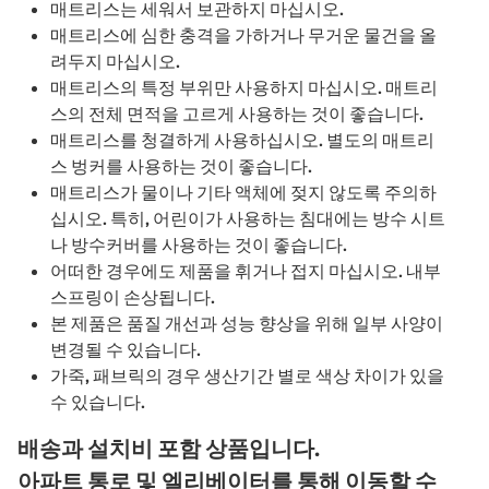
매트리스는 세워서 보관하지 마십시오.
매트리스에 심한 충격을 가하거나 무거운 물건을 올
려두지 마십시오.
매트리스의 특정 부위만 사용하지 마십시오. 매트리
스의 전체 면적을 고르게 사용하는 것이 좋습니다.
매트리스를 청결하게 사용하십시오. 별도의 매트리
스 벙커를 사용하는 것이 좋습니다.
매트리스가 물이나 기타 액체에 젖지 않도록 주의하
십시오. 특히, 어린이가 사용하는 침대에는 방수 시트
나 방수커버를 사용하는 것이 좋습니다.
어떠한 경우에도 제품을 휘거나 접지 마십시오. 내부
스프링이 손상됩니다.
본 제품은 품질 개선과 성능 향상을 위해 일부 사양이
변경될 수 있습니다.
가죽, 패브릭의 경우 생산기간 별로 색상 차이가 있을
수 있습니다.
배송과 설치비 포함 상품입니다.
아파트 통로 및 엘리베이터를 통해 이동할 수