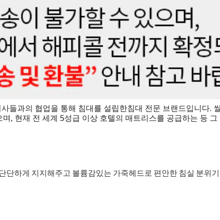
과 의사들과의 협업을 통해 침대를 설립한침대 전문 브랜드입니다
, 현재 전 세계 5성급 이상 호텔의 매트리스를 공급하는 등 그
 단단하게 지지해주고 볼륨감있는 가죽헤드로 편안한 침실 분위기