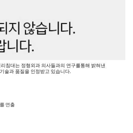
. 씰리침대는 정형외과 의사들과의 연구를통해 밝혀낸
 기술과 품질을 인정받고 있습니다.
를 연출