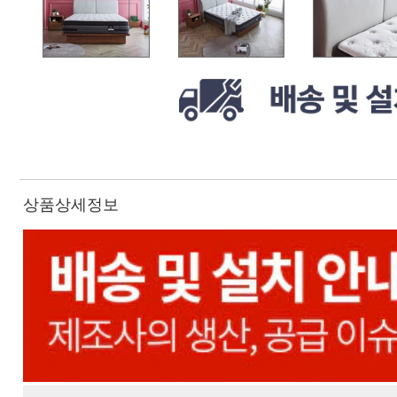
상품상세정보