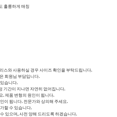
도 훌륭하게 매칭
트리스와 사용하실 경우 사이즈 확인을 부탁드립니다.
은 회원님 부담입니다.
 있습니다.
정 기간이 지나면 자연히 없어집니다.
요. 제품 변형의 원인이 됩니다.
인이 됩니다. 전문가와 상의해 주세요.
가할 수 있습니다.
수 있으며, 사전 양해 드리도록 하겠습니다.