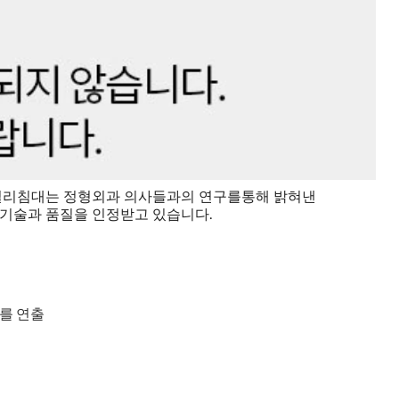
. 씰리침대는 정형외과 의사들과의 연구를통해 밝혀낸
 기술과 품질을 인정받고 있습니다.
를 연출