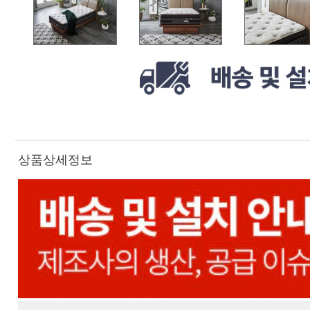
상품상세정보