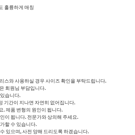
도 훌륭하게 매칭
트리스와 사용하실 경우 사이즈 확인을 부탁드립니다.
은 회원님 부담입니다.
 있습니다.
정 기간이 지나면 자연히 없어집니다.
요. 제품 변형의 원인이 됩니다.
인이 됩니다. 전문가와 상의해 주세요.
가할 수 있습니다.
수 있으며, 사전 양해 드리도록 하겠습니다.