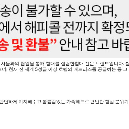
과 의사들과의 협업을 통해 침대를 설립한침대 전문 브랜드입니다
, 현재 전 세계 5성급 이상 호텔의 매트리스를 공급하는 등 그
 단단하게 지지해주고 볼륨감있는 가죽헤드로 편안한 침실 분위기