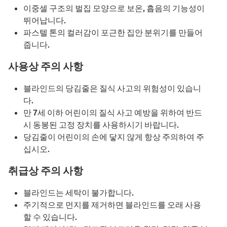
이중셀 구조의 벌집 모양으로 보온, 흡음의 기능성이
뛰어납니다.
파스텔 톤의 컬러감이 포근한 집안 분위기를 만들어
줍니다.
사용상 주의 사항
블라인드의 당김줄은 질식 사고의 위험성이 있습니
다.
만 7세 이하 어린이의 질식 사고 예방을 위하여 반드
시 동봉된 고정 장치를 사용하시기 바랍니다.
당김줄이 어린이의 손에 닿지 않게 항상 주의하여 주
십시오.
취급상 주의 사항
블라인드는 세탁이 불가합니다.
주기적으로 먼지를 제거하면 블라인드를 오래 사용
할 수 있습니다.