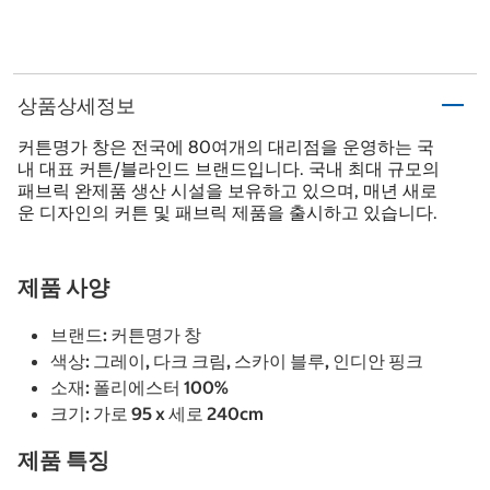
상품상세정보
커튼명가 창은 전국에 80여개의 대리점을 운영하는 국
내 대표 커튼/블라인드 브랜드입니다. 국내 최대 규모의
패브릭 완제품 생산 시설을 보유하고 있으며, 매년 새로
운 디자인의 커튼 및 패브릭 제품을 출시하고 있습니다.
제품 사양
브랜드: 커튼명가 창
색상: 그레이, 다크 크림, 스카이 블루, 인디안 핑크
소재: 폴리에스터 100%
크기: 가로 95 x 세로 240cm
제품 특징