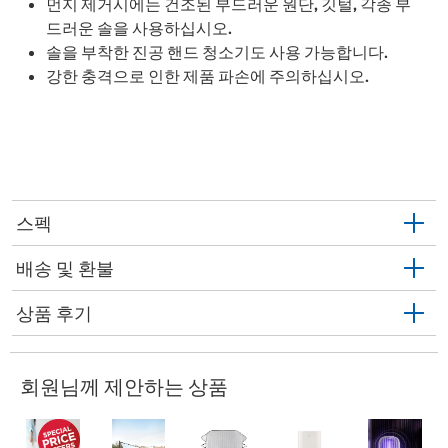
먼지 제거시에는 건조된 부드러운 원단, 깃털, 각종 부
드러운 솔을 사용하십시오.
솔을 부착한 진공 핸드 청소기도 사용 가능합니다.
강한 충격으로 인한 제품 파손에 주의하십시오.
스펙
배송 및 환불
상품 후기
회원님께 제안하는 상품