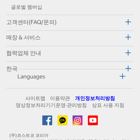
글로벌 멤버십
고객센터(FAQ/문의)
매장 & 서비스
협력업체 안내
한국
Languages
사이트맵
이용약관
개인정보처리방침
영상정보처리기기운영·관리방침
상표 사용 지침
(주)코스트코 코리아