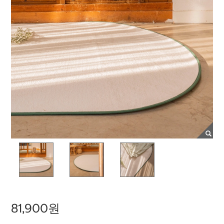
81,900원