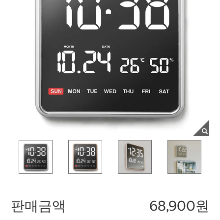
판매금액
68,900원