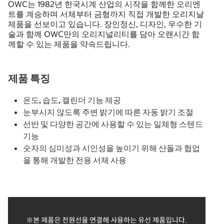
OWC는 1982년 한국시계 산업의 시작을 함께한 오리엔
트를 계승하며 서체부터 금형까지 직접 개발한 오리지날
제품을 선보이고 있습니다. 장인정신, 디자인, 우수한 기
술과 함께 OWC만의 오리지널리티를 담아 오랜시간 함
께할 수 있는 제품을 약속드립니다.
제품 특징
온도, 습도, 캘린더 기능 제공
눈부시지 않도록 주변 밝기에 따른 자동 밝기 조절
선반 및 다양한 공간에 사용할 수 있는 일체형 스텐드
기능
숫자의 심미성과 시인성을 높이기 위해 산돌과 협업
을 통해 개발한 전용 서체 사용