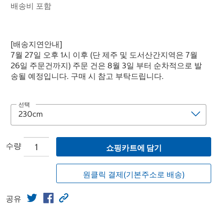
배송비 포함
[배송지연안내]
7월 27일 오후 1시 이후 (단 제주 및 도서산간지역은 7월
26일 주문건까지) 주문 건은 8월 3일 부터 순차적으로 발
송될 예정입니다. 구매 시 참고 부탁드립니다.
선택
수량
쇼핑카트에 담기
원클릭 결제(기본주소로 배송)
공유