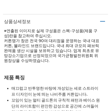
상품상세정보
※연출된 이미지로 실제 구성품은 스펙-구성품(제품 구
성)란을 참고하여 주십시오.
커튼명가 창은 전국 90여 대리점을 운영하는 국내 대표
커튼, 블라인드 브랜드입니다. 국내 최대 규모의 패브릭
완제품 생산 시설을 보유하고 있습니다. 업계 최초로 유
망강소기업으로 선정되었으며 국가균형발전위원회 위
원장상을 수상하였습니다.
제품 특징
매끄럽고 반투명한 바탕에 개성있는 세로 스트라이
프 디자인이 눈에 띄는 나비주름 커튼입니다.
꼬임이 있는 멀티 골드톤의 규칙적 패턴과 베이스 원
단의 라이트함이 편안한 감성으로 공간에 스며들어