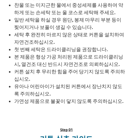
찬물 또는 미지근한 물에서 중성세제를 사용하여 약
하게 또는 손세탁 또는 울 코스로 세탁해 주세요.
일반 세탁을 하실 경우 원단, 봉제 마무리 부분 등이
찢어지거나 보풀이 생길 수 있습니다.
세탁 후 완전히 마르지 않은 상태로 커튼을 설치하여
자연건조하십시오.
첫 번째 세탁은 드라이클리닝을 권장합니다.
본 제품은 형상 가공 처리된 제품으로 드라이클리닝
시, 열건조 대신 반드시 자연건조로 의뢰하십시오.
커튼 설치 후 무리한 힘을 주어 당기지 않도록 주의하
십시오.
유아나 어린아이가 설치된 커튼에서 장난치지 않도
록 주의하십시오.
가연성 제품으로 불꽃이 닿지 않도록 주의하십시오.