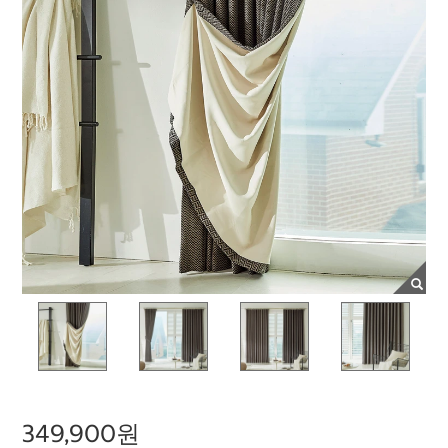
349,900원