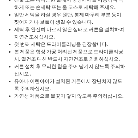
하게 또는 손세탁 또는 울 코스로 세탁해 주세요.
일반 세탁을 하실 경우 원단, 봉제 마무리 부분 등이
찢어지거나 보풀이 생길 수 있습니다.
세탁 후 완전히 마르지 않은 상태로 커튼을 설치하여
자연건조하십시오.
첫 번째 세탁은 드라이클리닝을 권장합니다.
본 제품은 형상 가공 처리된 제품으로 드라이클리닝
시, 열건조 대신 반드시 자연건조로 의뢰하십시오.
커튼 설치 후 무리한 힘을 주어 당기지 않도록 주의하
십시오 .
유아나 어린아이가 설치된 커튼에서 장난치지 않도
록 주의하십시오.
가연성 제품으로 불꽃이 닿지 않도록 주의하십시오.