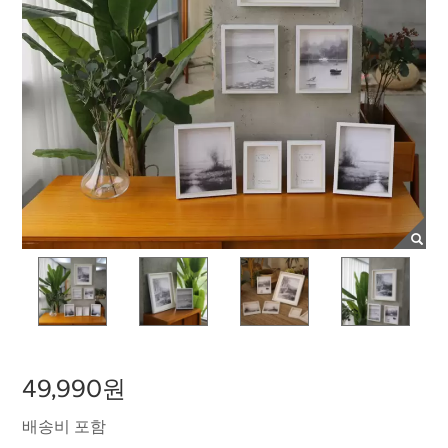
49,990원
배송비 포함