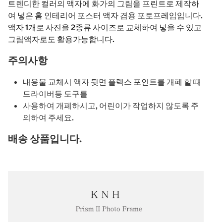
트렌디한 컬러의 액자에 화가의 그림을 프린트로 제작하
여 넣은 홈 인테리어 포스터 액자 겸용 포토프레임입니다.
액자 1개로 사진을 2종류 사이즈로 교체하여 넣을 수 있고
그림액자로도 활용가능합니다.
주의사항
내용물 교체시 액자 뒷면 플렉스 포인트를 개폐 할 때
드라이버등 도구를
사용하여 개폐하시고, 어린이가 작업하지 않도록 주
의하여 주세요.
배송 상품입니다.