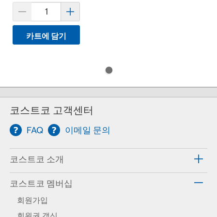
카트에 담기
코스트코 고객센터
FAQ
이메일 문의
코스트코 소개
코스트코 멤버십
회원가입
회원권 갱신