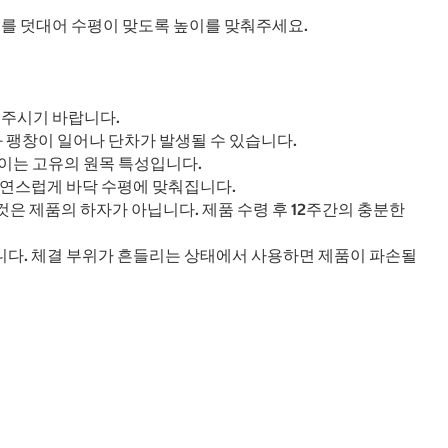
커를 덧대어 수평이 맞도록 높이를 맞춰주세요.
해주시기 바랍니다.
 팽창이 일어나 단차가 발생될 수 있습니다.
이는 고유의 원목 특성입니다.
자연스럽게 바닥 수평에 맞춰집니다.
것은 제품의 하자가 아닙니다. 제품 수령 후 12주간의 충분한
랍니다. 체결 부위가 흔들리는 상태에서 사용하면 제품이 파손될