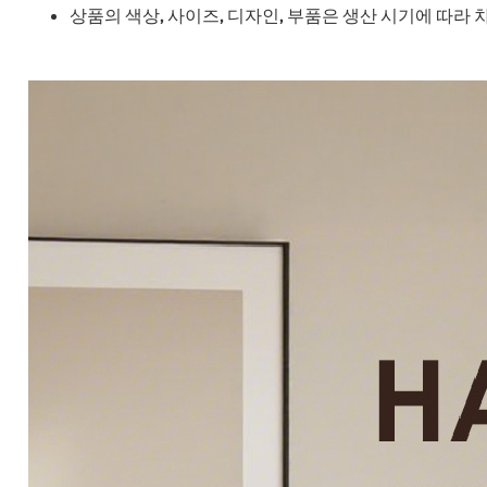
상품의 색상, 사이즈, 디자인, 부품은 생산 시기에 따라 