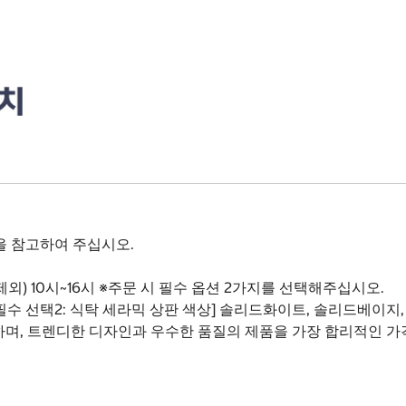
을 참고하여 주십시오.
외) 10시~16시 ※주문 시 필수 옵션 2가지를 선택해주십시오.
택1 [필수 선택2: 식탁 세라믹 상판 색상] 솔리드화이트, 솔리드베이지
하며, 트렌디한 디자인과 우수한 품질의 제품을 가장 합리적인 