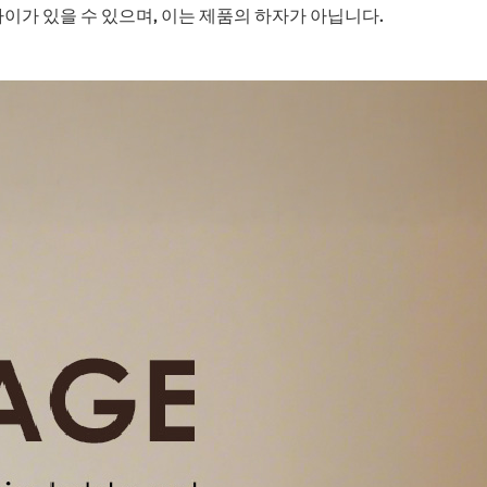
차이가 있을 수 있으며, 이는 제품의 하자가 아닙니다.