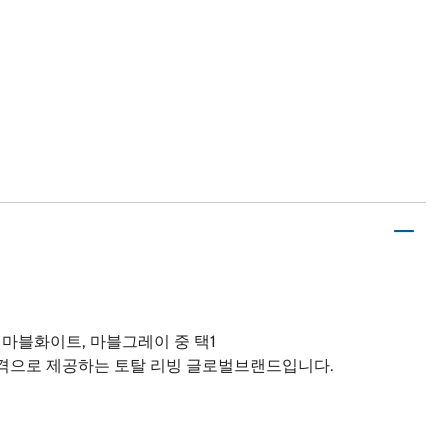
, 마블화이트, 마블그레이 중 택1
가격으로 제공하는 토탈 리빙 글로벌브랜드입니다.