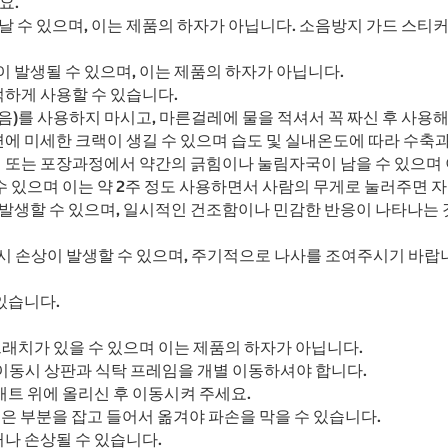
요.
 날 수 있으며, 이는 제품의 하자가 아닙니다. 소음방지 가드 스티
이 발생될 수 있으며, 이는 제품의 하자가 아닙니다.
하게 사용할 수 있습니다.
음)를 사용하지 마시고, 마른걸레에 물을 적셔서 꼭 짜신 후 사용
에 미세한 크랙이 생길 수 있으며 습도 및 실내온도에 따라 수축과
 또는 포장과정에서 약간의 긁힘이나 눌림자국이 남을 수 있으며 
수 있으며 이는 약 2주 정도 사용하면서 사람의 무게로 눌러주면 
 발생할 수 있으며, 일시적인 건조함이나 민감한 반응이 나타나는 
 시 손상이 발생할 수 있으며, 주기적으로 나사를 조여주시기 바
있습니다.
래치가 있을 수 있으며 이는 제품의 하자가 아닙니다.
이동시 상판과 식탁 프레임을 개별 이동하셔야 합니다.
매트 위에 올리신 후 이동시켜 주세요.
은 부분을 잡고 들어서 옮겨야 파손을 막을 수 있습니다.
나 손상될 수 있습니다.