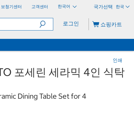
한국어
보청기센터
고객센터
한국
로그인
쇼핑카트
인쇄
TO 포세린 세라믹 4인 식탁
amic Dining Table Set for 4