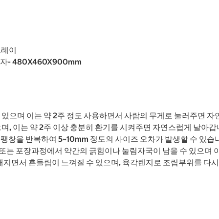
그레이
의자- 480X460X900mm
 있으며 이는 약 2주 정도 사용하면서 사람의 무게로 눌러주면 
으며, 이는 약 2주 이상 충분히 환기를 시켜주면 자연스럽게 날아갑
팽창을 반복하여 5~10mm 정도의 사이즈 오차가 발생할 수 있습
또는 포장과정에서 약간의 긁힘이나 눌림자국이 남을 수 있으며 
지면서 흔들림이 느껴질 수 있으며, 육각렌지로 조립부위를 다시