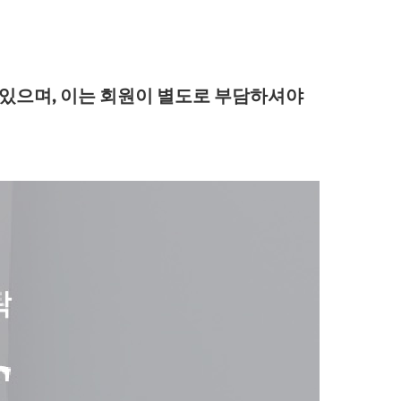
 있으며, 이는 회원이 별도로 부담하셔야