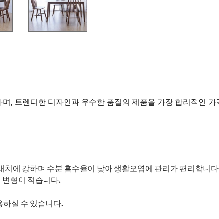
며, 트렌디한 디자인과 우수한 품질의 제품을 가장 합리적인 가
래치에 강하며 수분 흡수율이 낮아 생활오염에 관리가 편리합니다
 변형이 적습니다.
하실 수 있습니다.