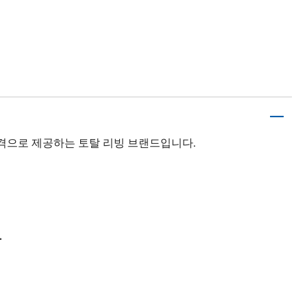
격으로 제공하는 토탈 리빙 브랜드입니다.
.