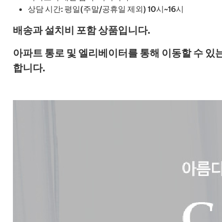
상담 시간: 평일(주말/공휴일 제외) 10시~16시
배송과 설치비 포함 상품입니다.
아파트 통로 및 엘리베이터를 통해 이동할 수 있는
합니다.