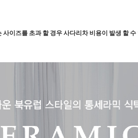
 사이즈를 초과 할 경우 사다리차 비용이 발생 할 수