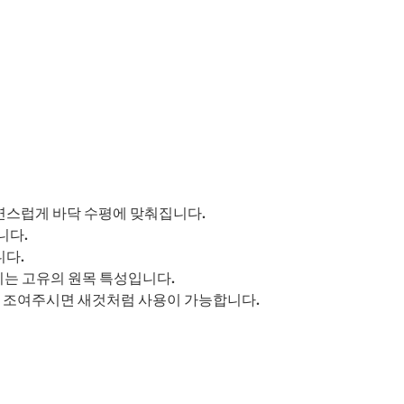
자연스럽게 바닥 수평에 맞춰집니다.
니다.
니다.
이는 고유의 원목 특성입니다.
 조여주시면 새것처럼 사용이 가능합니다.