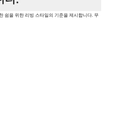
한 쉼을 위한 리빙 스타일의 기준을 제시합니다. 무