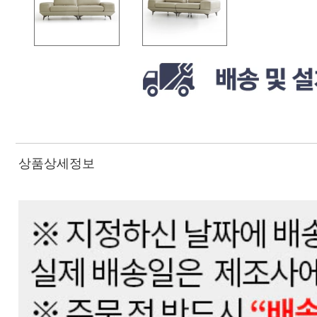
상품상세정보