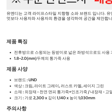
유엔디는 고객 라이프스타일 지향형 소파 브랜드 입니다. 유엔
엇보다 사용자와 사용자의 환경을 생각하여 공간을 제안합니
제품 특징
전후방으로 스윙되는 등받이로 넓은 좌방석으로도 사용 
1.8~2.0(mm)두께의 통가죽 사용
제품 사양
브랜드 : UND
색상 : 크림, 라이트 그레이, 러스트 카멜, 세이지 그린
소재 : 외장재 - 천연 면피 통가죽+인조가죽 / 내장재 -
크기 : 가로 2,300 x 깊이 1,140 x 높이 1,030mm
주의사항