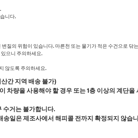
.
있습니다.
 변질의 위험이 있습니다. 마른천 또는 물기가 적은 수건으로 닦는
 있으니 주의하세요.
지 않도록 주의하세요.
서산간 지역 배송 불가)
 차량을 사용해야 할 경우 또는 1층 이상의 계단을
구 수거는 불가합니다.
 배송일은 제조사에서 해피콜 전까지 확정되지 않습니