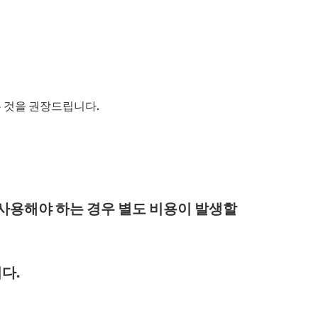
 것을 권장드립니다.
 사용해야 하는 경우 별도 비용이 발생할
다.