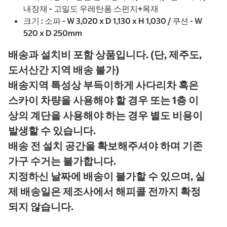
내장재 - 고밀도 우레탄폼 스펀지+목재
크기 : 소파 - W 3,020 x D 1,130 x H 1,030 / 쿠션 - W
520 x D 250mm
배송과 설치비 포함 상품입니다. (단, 제주도,
도서산간 지역 배송 불가)
배송지역 특성상 부득이하게 사다리차 혹은
스카이 차량을 사용해야 할 경우 또는 1층 이
상의 계단을 사용해야 하는 경우 별도 비용이
발생할 수 있습니다.
배송 전 설치 공간을 확보해주셔야 하며 기존
가구 수거는 불가합니다.
지정하신 날짜에 배송이 불가할 수 있으며, 실
제 배송일은 제조사에서 해피콜 전까지 확정
되지 않습니다.