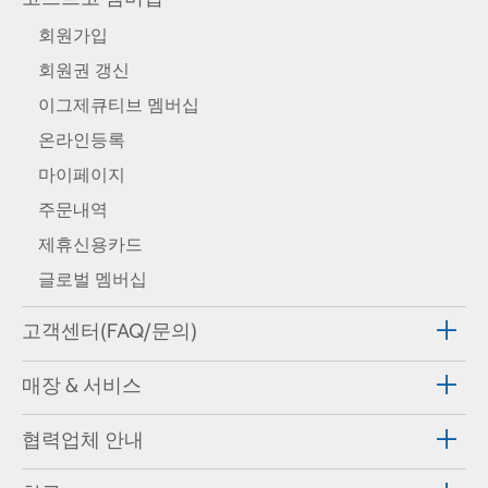
회원가입
회원권 갱신
이그제큐티브 멤버십
온라인등록
마이페이지
주문내역
제휴신용카드
글로벌 멤버십
고객센터(FAQ/문의)
매장 & 서비스
협력업체 안내