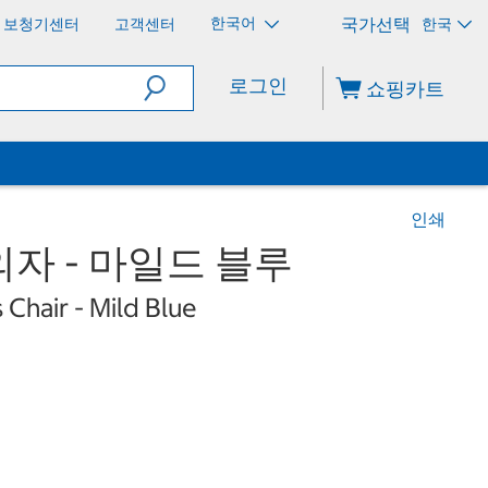
한국어
보청기센터
고객센터
한국
로그인
쇼핑카트
인쇄
자 - 마일드 블루
Chair - Mild Blue