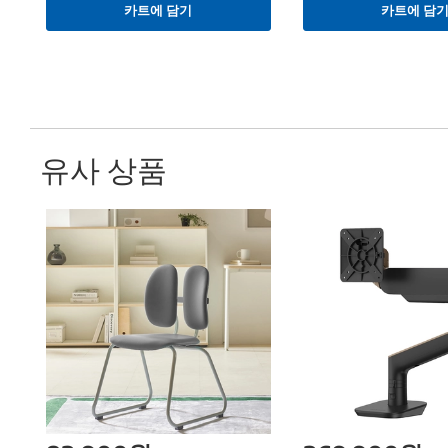
카트에 담기
카트에 담
유사 상품