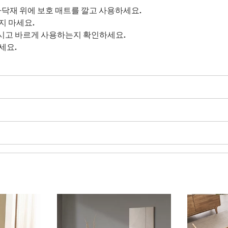
바닥재 위에 보호 매트를 깔고 사용하세요.
지 마세요.
시고 바르게 사용하는지 확인하세요.
세요.