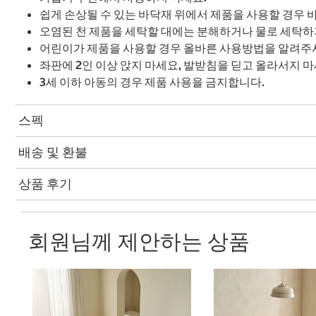
쉽게 손상될 수 있는 바닥재 위에서 제품을 사용할 경우 
오염된 천 제품을 세탁할 대에는 분해하거나 물로 세탁하
어린이가 제품을 사용할 경우 올바른 사용방법을 알려주
좌판에 2인 이상 앉지 마세요, 발받침을 딛고 올라서지 마
3세 이하 아동의 경우 제품 사용을 금지합니다.
스펙
배송 및 환불
상품 후기
회원님께 제안하는 상품