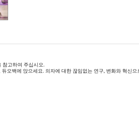
을 참고하여 주십시오.
앉지 마세요 듀오백에 앉으세요. 의자에 대한 끊임없는 연구, 변화와 혁