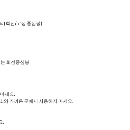
택(회전/고정 중심봉)
봉 또는 회전중심봉
.
 마세요.
소와 가까운 곳에서 사용하지 마세요.
요.