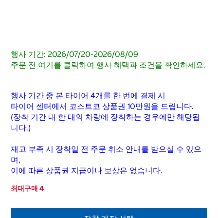
행사 기간: 2026/07/20-2026/08/09
주문 전 여기를 클릭하여 행사 혜택과 조건을 확인하세요.
행사 기간 중 본 타이어 4개를 한 번에 결제 시
타이어 센터에서 코스트코 상품권 10만원을 드립니다.
(장착 기간 내 한 대의 차량에 장착하는 경우에만 해당됩
니다.)
재고 부족 시 장착일 전 주문 취소 안내를 받으실 수 있으
며,
이에 따른 상품권 지급이나 보상은 없습니다.
최대구매 4