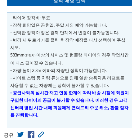
장착 매장 선택
- 타이어 장착비: 무료
- 장착 희망일은 공휴일, 주말 제외 예약 가능합니다.
- 선택한 장착 매장은 결제 단계에서 변경이 불가능합니다.
- 변경 시 뒤로가기를 클릭 후 장착 매장을 다시 선택하여 주십
시오.
533mm
이상의 사이즈 및 런플랫 타이어의 경우 작업시간
(21인치)
이 다소 길어질 수 있습니다.
- 차량 높이 2.3m 이하의 차량만 장착이 가능합니다.
- 사이트 스텝 등 차량 튜닝으로 인해 일반 승용차용 리프트를
사용할 수 없는 차량에는 장착이 불가할 수 있습니다.
- 공급사와의 실시간 재고 연동 한계에 따라 배송 시점에 회원이
구입한 타이어의 공급이 불가할 수 있습니다. 이러한 경우 고객
센터의 영업 시간 내에 회원에게 연락드려 주문 취소, 환불 절차
를 진행합니다.
공유