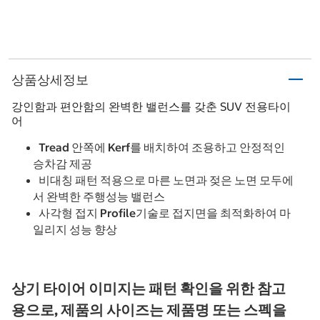
상품상세정보
강인함과 편안함의 완벽한 밸런스를 갖춘 SUV 전용타이
어
Tread 안쪽에 Kerf를 배치하여 조용하고 안정적인
승차감 제공
비대칭 패턴 적용으로 마른 노면과 젖은 노면 모두에
서 완벽한 주행성능 밸런스
사각형 접지 Profile기술로 접지면을 최적화하여 마
일리지 성능 향상
상기 타이어 이미지는 패턴 확인을 위한 참고
용으로, 제품의 사이즈는 제품명 또는 스펙을