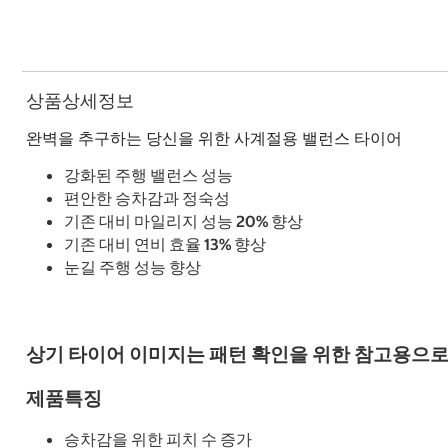
상품상세정보
완벽을 추구하는 당신을 위한 사계절용 밸런스 타이어
강화된 주행 밸런스 성능
편안한 승차감과 정숙성
기존 대비 마일리지 성능 20% 향상
기존 대비 연비 효율 13% 향상
눈길 주행 성능 향상
상기 타이어 이미지는 패턴 확인을 위한 참고용으로
제품특징
승차감을 위한 피치 수 증가