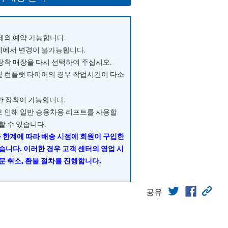
 제외 예약 가능합니다.
단계에서 변경이 불가능합니다.
 장착 매장을 다시 선택하여 주십시오.
및 런플랫 타이어의 경우 작업시간이 다소
량만 장착이 가능합니다.
으로 인해 일반 승용차용 리프트를 사용할
할 수 있습니다.
동 한계에 따라 배송 시점에 회원이 구입한
습니다. 이러한 경우 고객 센터의 영업 시
문 취소, 환불 절차를 진행합니다.
공유