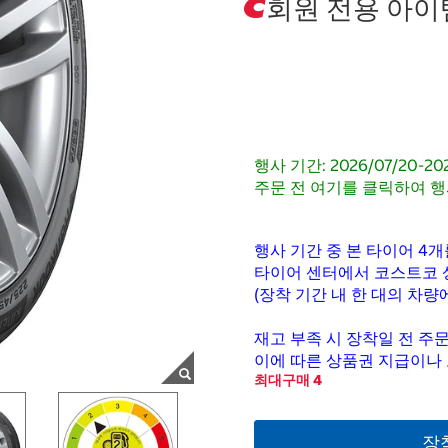
회원 전용 아이
행사 기간: 2026/07/20-20
주문 전 여기를 클릭하여 행
행사 기간 중 본 타이어 4개
타이어 센터에서 코스트코 
(장착 기간 내 한 대의 차
재고 부족 시 장착일 전 주문
이에 따른 상품권 지급이나
최대구매 4
장