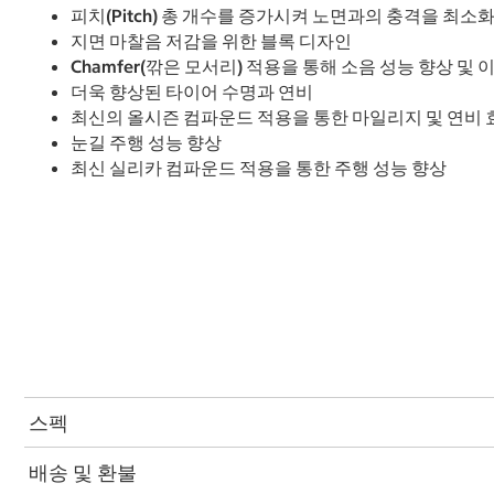
피치(Pitch) 총 개수를 증가시켜 노면과의 충격을 최소
지면 마찰음 저감을 위한 블록 디자인
Chamfer(깎은 모서리) 적용을 통해 소음 성능 향상 및
더욱 향상된 타이어 수명과 연비
최신의 올시즌 컴파운드 적용을 통한 마일리지 및 연비 
눈길 주행 성능 향상
최신 실리카 컴파운드 적용을 통한 주행 성능 향상
스펙
배송 및 환불