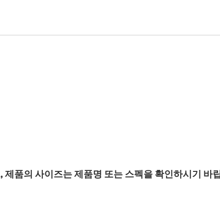
, 제품의 사이즈는 제품명 또는 스펙을 확인하시기 바