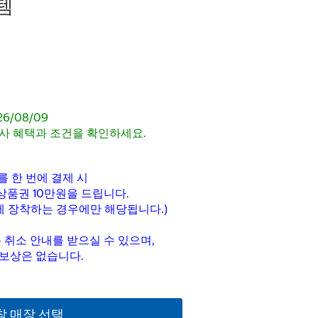
템
26/08/09
사 혜택과 조건을 확인하세요.
를 한 번에 결제 시
상품권 10만원을 드립니다.
량에 장착하는 경우에만 해당됩니다.)
 취소 안내를 받으실 수 있으며,
 보상은 없습니다.
착 매장 선택