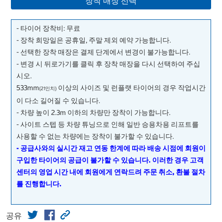
장착 매장 선택
- 타이어 장착비: 무료
- 장착 희망일은 공휴일, 주말 제외 예약 가능합니다.
- 선택한 장착 매장은 결제 단계에서 변경이 불가능합니다.
- 변경 시 뒤로가기를 클릭 후 장착 매장을 다시 선택하여 주십
시오.
533mm
이상의 사이즈 및 런플랫 타이어의 경우 작업시간
(21인치)
이 다소 길어질 수 있습니다.
- 차량 높이 2.3m 이하의 차량만 장착이 가능합니다.
- 사이트 스텝 등 차량 튜닝으로 인해 일반 승용차용 리프트를
사용할 수 없는 차량에는 장착이 불가할 수 있습니다.
- 공급사와의 실시간 재고 연동 한계에 따라 배송 시점에 회원이
구입한 타이어의 공급이 불가할 수 있습니다. 이러한 경우 고객
센터의 영업 시간 내에 회원에게 연락드려 주문 취소, 환불 절차
를 진행합니다.
공유