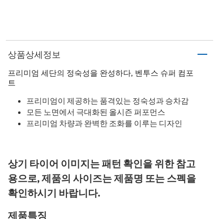
상품상세정보
프리미엄 세단의 정숙성을 완성하다, 벤투스 슈퍼 컴포
트
프리미엄이 제공하는 품격있는 정숙성과 승차감
모든 노면에서 극대화된 올시즌 퍼포먼스
프리미엄 차량과 완벽한 조화를 이루는 디자인
상기 타이어 이미지는 패턴 확인을 위한 참고
용으로, 제품의 사이즈는 제품명 또는 스펙을
확인하시기 바랍니다.
제품특징