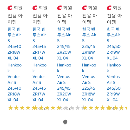
회원
회원
회원
회원
회원
전용 아
전용 아
전용 아
전용 아
전용 아
이템
이템
이템
이템
이템
한국 벤
한국 벤
한국 벤
한국 벤
한국 벤
투스Air
투스Air
투스Air
투스 Air
투스Air
S
S
S
S
S
245/40
245/45
245/45
225/45
245/50
ZR18W
ZR17W
ZR20W
ZR18W
ZR19W
XL 04
XL 04
XL 04
XL 04
XL 04
Hankoo
Hankoo
Hankoo
Hankoo
Hankoo
K
K
K
K
K
Ventus
Ventus
Ventus
Ventus
Ventus
Air S
Air S
Air S
Air S
Air S
245/40
245/45
245/45
225/45
245/50
ZR18W
ZR17W
ZR20W
ZR18W
ZR19W
XL 04
XL 04
XL 04
XL 04
XL 04
★
★
★
★
★
★
★
★
★
★
★
★
★
★
★
★
★
★
★
★
★
★
★
★
★
★
★
★
★
★
★
★
★
★
★
★
★
★
★
★
★
★
★
★
★
★
5.0 (2)
5.0 (2)
4.9 (7)