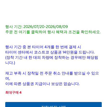
행사 기간: 2026/07/20-2026/08/09
주문 전 여기를 클릭하여 행사 혜택과 조건을 확인하세요.
행사 기간 중 본 타이어 4개를 한 번에 결제 시
타이어 센터에서 코스트코 상품권 14만원을 드립니다.
(장착 기간 내 한 대의 차량에 장착하는 경우에만 해당됩
니다.)
재고 부족 시 장착일 전 주문 취소 안내를 받으실 수 있으
며,
이에 따른 상품권 지급이나 보상은 없습니다.
최대구매 4