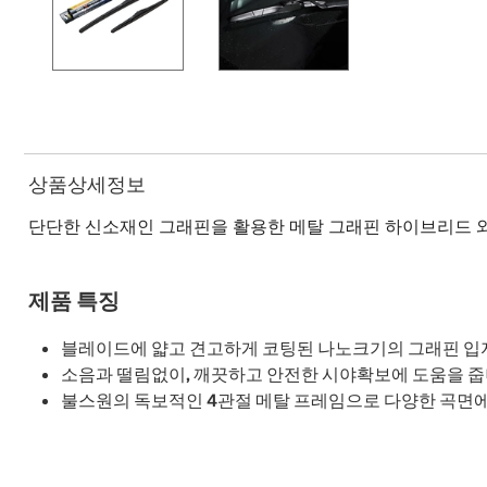
상품상세정보
단단한 신소재인 그래핀을 활용한 메탈 그래핀 하이브리드 
제품 특징
블레이드에 얇고 견고하게 코팅된 나노크기의 그래핀 입자
소음과 떨림없이, 깨끗하고 안전한 시야확보에 도움을 줍
불스원의 독보적인 4관절 메탈 프레임으로 다양한 곡면에