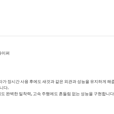
와이퍼
가 장시간 사용 후에도 새것과 같은 외관과 성능을 유지하게 해
니다.
도 완벽한 밀착력, 고속 주행에도 흔들림 없는 성능을 구현합니다