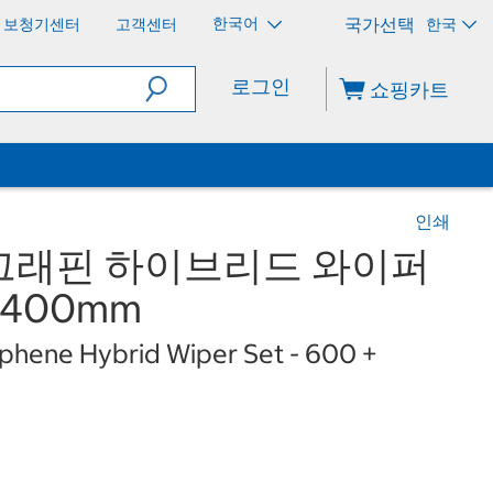
한국어
보청기센터
고객센터
한국
로그인
쇼핑카트
인쇄
그래핀 하이브리드 와이퍼
+ 400mm
aphene Hybrid Wiper Set - 600 +