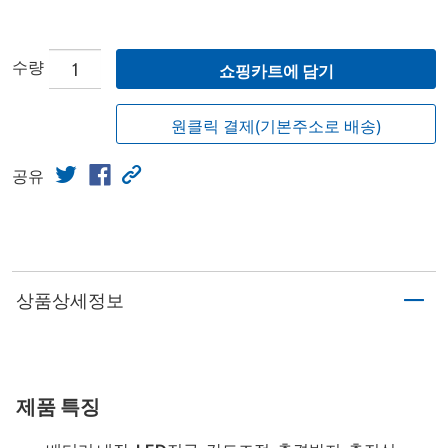
수량
쇼핑카트에 담기
원클릭 결제(기본주소로 배송)
공유
상품상세정보
제품 특징