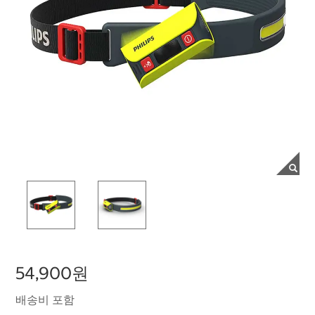
54,900원
배송비 포함