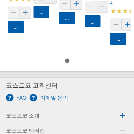
4
★
★
★
★
★
★
카트에 담기
카트에 담기
카트에 담기
카트에 담기
카트에 
코스트코 고객센터
FAQ
이메일 문의
코스트코 소개
코스트코 멤버십