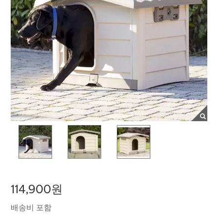
114,900원
배송비 포함