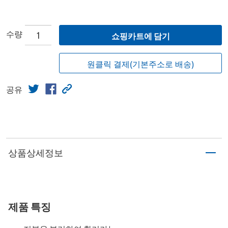
수량
쇼핑카트에 담기
원클릭 결제(기본주소로 배송)
공유
상품상세정보
제품 특징