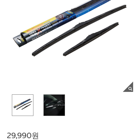
29,990원