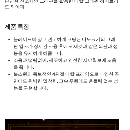
단단한 신소재인 그래핀을 활용한 메탈 그래핀 하이브리
드 와이퍼
제품 특징
블레이드에 얇고 견고하게 코팅된 나노크기의 그래
핀 입자가 장시간 사용 후에도 새것과 같은 외관과 성
능을 유지하게 해줍니다.
소음과 떨림없이, 깨끗하고 안전한 시야확보에 도움
을 줍니다.
불스원의 독보적인 4관절 메탈 프레임으로 다양한 곡
면에도 완벽한 밀착력, 고속 주행에도 흔들림 없는 성
능을 구현합니다.