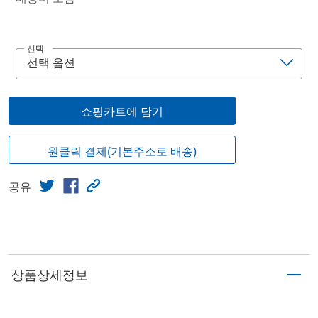
선택
쇼핑카트에 담기
원클릭 결제(기본주소로 배송)
공유
상품상세정보