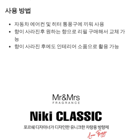
사용 방법
자동차 에어컨 및 히터 통풍구에 끼워 사용
향이 사라진후 원하는 향으로 리필 구매해서 교체 가
능
향이 사라진 후에도 인테리어 소품으로 활용 가능