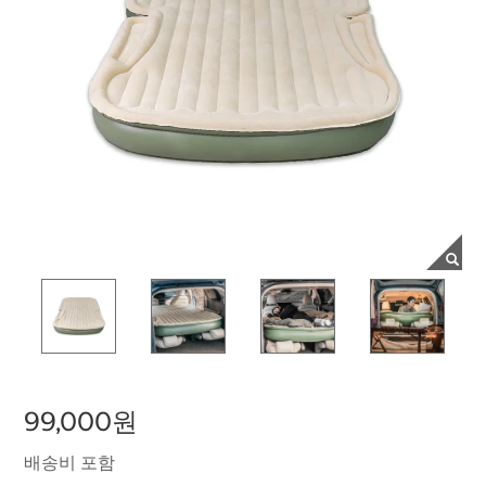
99,000원
배송비 포함