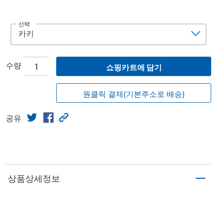
선택
수량
쇼핑카트에 담기
원클릭 결제(기본주소로 배송)
공유
상품상세정보