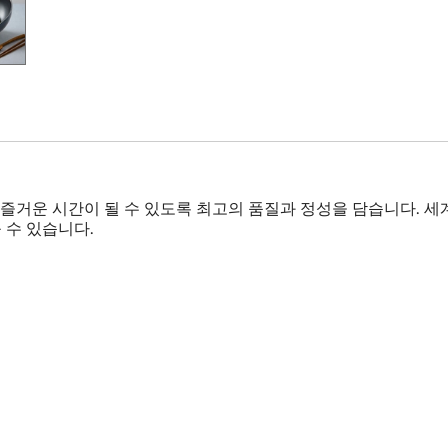
즐거운 시간이 될 수 있도록 최고의 품질과 정성을 담습니다. 세
 수 있습니다.