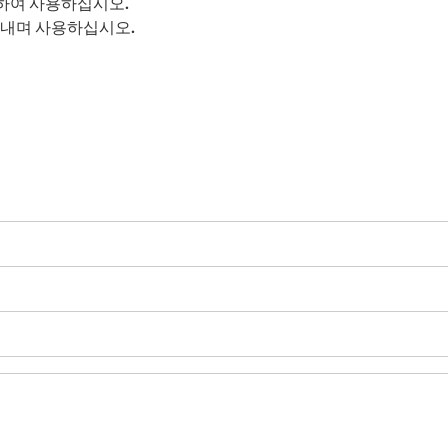
하여 사용하십시오.
아내며 사용하십시오.