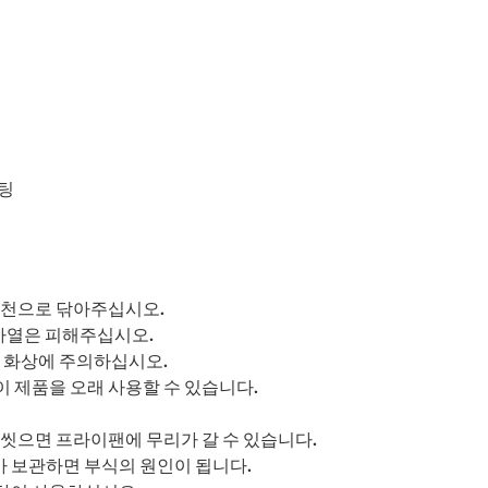
코팅
 천으로 닦아주십시오.
 가열은 피해주십시오.
로 화상에 주의하십시오.
 제품을 오래 사용할 수 있습니다.
 씻으면 프라이팬에 무리가 갈 수 있습니다.
 보관하면 부식의 원인이 됩니다.