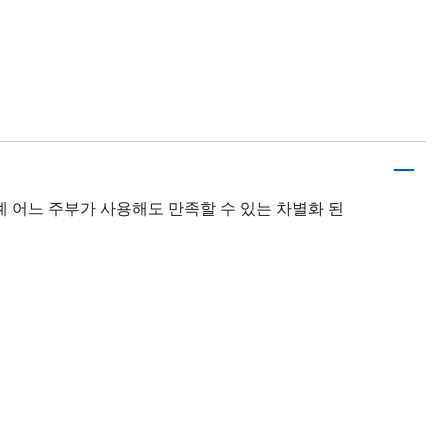
계 어느 주부가 사용해도 만족할 수 있는 차별화 된