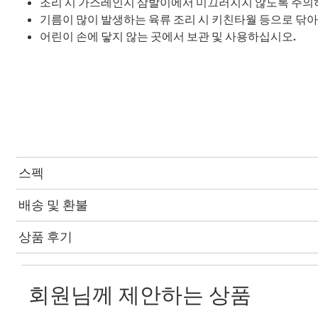
조리 시 가스레인지 삼발이에서 미끄러지지 않도록 주의
기름이 많이 발생하는 육류 조리 시 키친타월 등으로 닦
어린이 손에 닿지 않는 곳에서 보관 및 사용하십시오.
스펙
배송 및 환불
상품 후기
회원님께 제안하는 상품