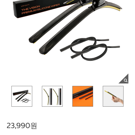
23,990원