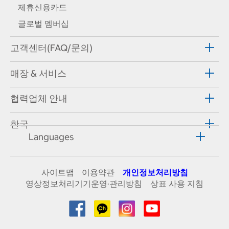
제휴신용카드
글로벌 멤버십
고객센터(FAQ/문의)
매장 & 서비스
협력업체 안내
한국
Languages
사이트맵
이용약관
개인정보처리방침
영상정보처리기기운영·관리방침
상표 사용 지침