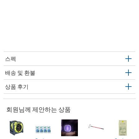
스펙
배송 및 환불
상품 후기
회원님께 제안하는 상품