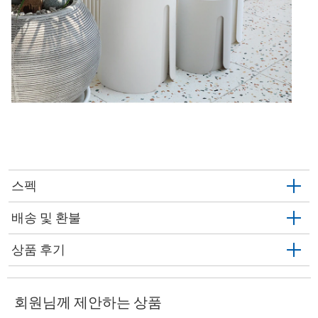
스펙
배송 및 환불
상품 후기
회원님께 제안하는 상품