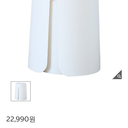
22,990원