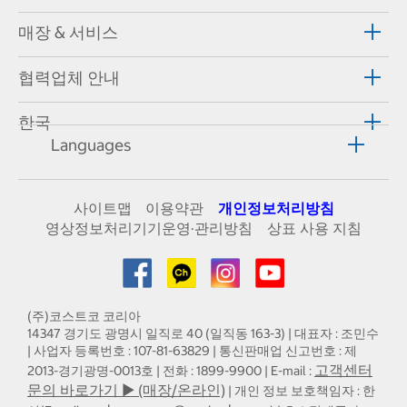
매장 & 서비스
협력업체 안내
한국
Languages
사이트맵
이용약관
개인정보처리방침
영상정보처리기기운영·관리방침
상표 사용 지침
(주)코스트코 코리아
14347 경기도 광명시 일직로 40 (일직동 163-3) | 대표자 : 조민수
| 사업자 등록번호 : 107-81-63829 | 통신판매업 신고번호 : 제
고객센터
2013-경기광명-0013호 | 전화 : 1899-9900 | E-mail :
문의 바로가기 ▶ (매장/온라인)
| 개인 정보 보호책임자 : 한