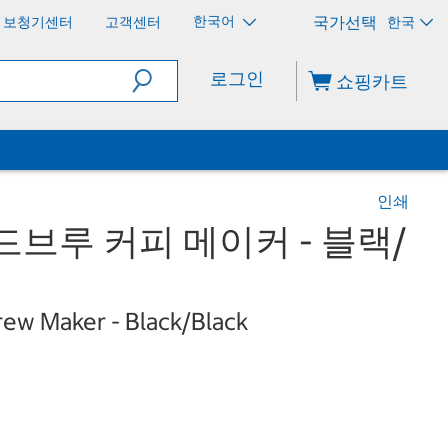
한국어
보청기센터
고객센터
한국
로그인
쇼핑카트
인쇄
드브루 커피 메이커 - 블랙/
ew Maker - Black/Black