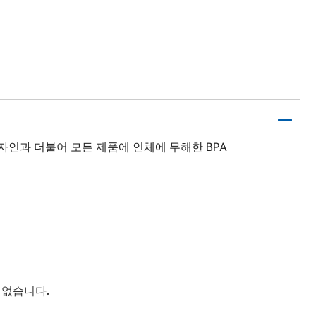
자인과 더불어 모든 제품에 인체에 무해한 BPA
 없습니다.