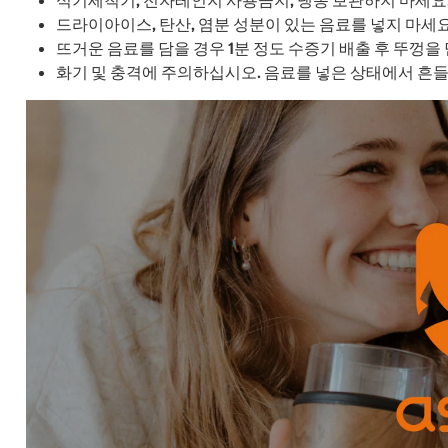
드라이아이스, 탄산, 염분 성분이 있는 음료를 넣지 마세요
뜨거운 음료를 담을 경우 1분 정도 수증기 배출 후 뚜껑을
화기 및 충격에 주의하십시오. 음료를 넣은 상태에서 흔들