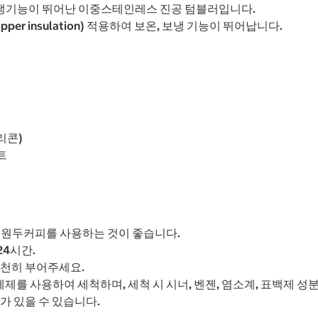
 보냉기능이 뛰어난 이중스테인레스 진공 텀블러입니다.
r insulation) 적용하여 보온, 보냉 기능이 뛰어납니다.
리콘)
트
 원두커피를 사용하는 것이 좋습니다.
24시간.
천천히 부어주세요.
세제를 사용하여 세척하며, 세척 시 시너, 벤젠, 염소계, 표백제 성
가 있을 수 있습니다.
.