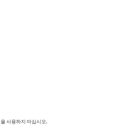
분을 사용하지 마십시오.