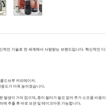
혁신적인 기술로 전 세계에서 사랑받는 브랜드입니다. 혁신적인 디
 콜드브루 커피메이커.
 활용도가 더욱 높아졌습니다.
 발생이 거의 없으며, 종이 필터가 필요 없어 추가 소모품 비용이
러에 추출 후 바로 보관 및 테이크아웃 가능합니다.