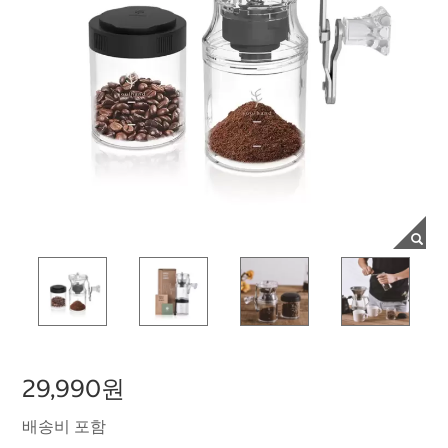
29,990원
배송비 포함