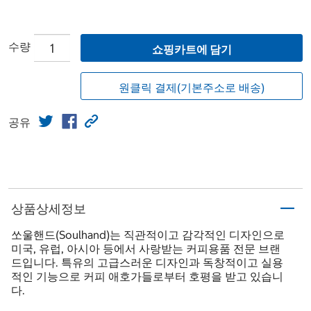
수량
쇼핑카트에 담기
원클릭 결제(기본주소로 배송)
공유
상품상세정보
쏘울핸드(Soulhand)는 직관적이고 감각적인 디자인으로
미국, 유럽, 아시아 등에서 사랑받는 커피용품 전문 브랜
드입니다. 특유의 고급스러운 디자인과 독창적이고 실용
적인 기능으로 커피 애호가들로부터 호평을 받고 있습니
다.