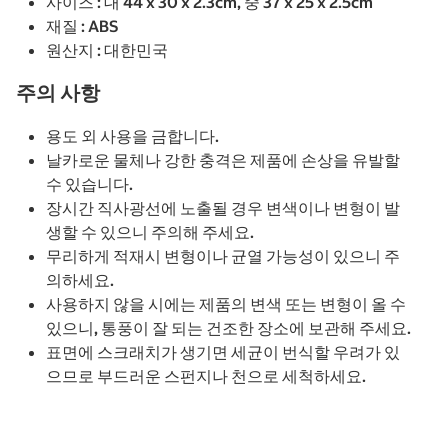
사이즈 : 대 44 x 30 x 2.3cm, 중 37 x 25 x 2.5cm
재질 : ABS
원산지 : 대한민국
주의 사항
용도 외 사용을 금합니다.
날카로운 물체나 강한 충격은 제품에 손상을 유발할
수 있습니다.
장시간 직사광선에 노출될 경우 변색이나 변형이 발
생할 수 있으니 주의해 주세요.
무리하게 적재시 변형이나 균열 가능성이 있으니 주
의하세요.
사용하지 않을 시에는 제품의 변색 또는 변형이 올 수
있으니, 통풍이 잘 되는 건조한 장소에 보관해 주세요.
표면에 스크래치가 생기면 세균이 번식할 우려가 있
으므로 부드러운 스펀지나 천으로 세척하세요.