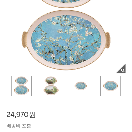
24,970원
배송비 포함