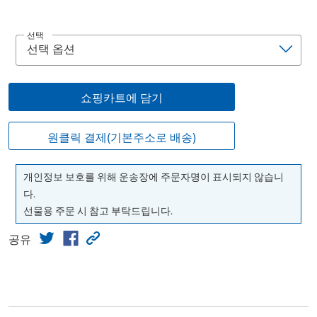
선택
쇼핑카트에 담기
원클릭 결제(기본주소로 배송)
개인정보 보호를 위해 운송장에 주문자명이 표시되지 않습니
다.
선물용 주문 시 참고 부탁드립니다.
공유