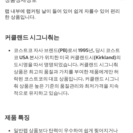
랩 내부에 랩커팅 날이 들어 있어 쉽게 자를수 있어 편리
한 상품입니다.
커클랜드 시그니춰는
코스트코 자사 브랜드(PB)로서 1995년, 당시 코스트
코 USA 본사가 위치한 미국 커클랜드시(Kirkland)의
도시명을 따서 명명되었습니다. 커클랜드 시그니춰
상품은 최고의 품질과 가치를 부여한 제품에게만 허
락된 코스트코의 대표 상품입니다. 커클랜드 시그니
춰 상품은 높은 기준의 품질관리와 최저가격을 지속
적으로 유지하고 있습니다.
제품 특징
일반랩 상품보다 탄력이 우수하여 쉽게 찢어지거나