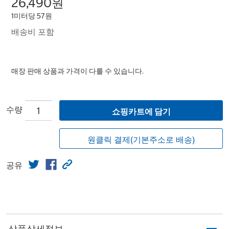
26,490원
1미터당 57원
배송비 포함
매장 판매 상품과 가격이 다를 수 있습니다.
수량
쇼핑카트에 담기
원클릭 결제(기본주소로 배송)
공유
상품상세정보