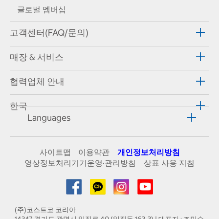
글로벌 멤버십
고객센터(FAQ/문의)
매장 & 서비스
협력업체 안내
한국
Languages
사이트맵
이용약관
개인정보처리방침
영상정보처리기기운영·관리방침
상표 사용 지침
(주)코스트코 코리아