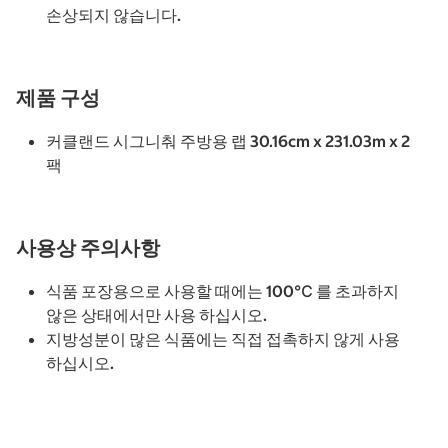
손상되지 않습니다.
제품 구성
커클랜드 시그니춰 주방용 랩 30.16cm x 231.03m x 2
팩
사용상 주의사항
식품 포장용으로 사용할 때에는 100℃ 를 초과하지
않은 상태에서만 사용 하십시오.
지방성분이 많은 식품에는 직접 접촉하지 않게 사용
하십시오.