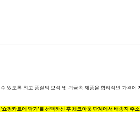
 있도록 최고 품질의 보석 및 귀금속 제품을 합리적인 가격에 
, '쇼핑카트에 담기'를 선택하신 후 체크아웃 단계에서 배송지 주