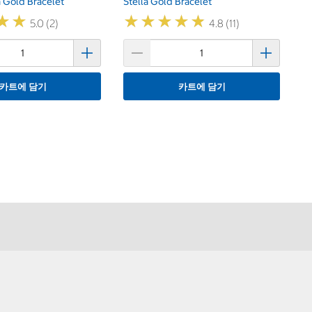
 Gold Bracelet
Stella Gold Bracelet
★
★
★
★
★
★
★
★
★
★
★
★
★
★
5.0 (2)
4.8 (11)
카트에 담기
카트에 담기