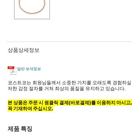
상품상세정보
일반 보석정보
코스트코는 회원님들께서 소중한 가치를 오래도록 경험하실 수
저한 감정 절차를 거쳐 최상의 품질을 유지하고 있습니다.
본 상품은 주문 시 원클릭 결제(바로결제)를 이용하지 마시고
꼭 기재하여 주십시오.​
제품 특징