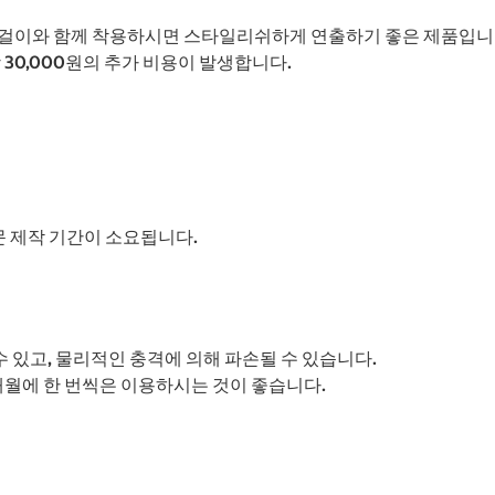
목걸이와 함께 착용하시면 스타일리쉬하게 연출하기 좋은 제품입니
개당 30,000원의 추가 비용이 발생합니다.
주문 제작 기간이 소요됩니다.
수 있고, 물리적인 충격에 의해 파손될 수 있습니다.
월에 한 번씩은 이용하시는 것이 좋습니다.