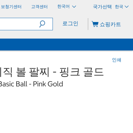
한국어
보청기센터
고객센터
한국
로그인
쇼핑카트
인쇄
이직 볼 팔찌 - 핑크 골드
asic Ball - Pink Gold