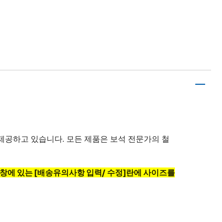
제공하고 있습니다. 모든 제품은 보석 전문가의 철
소창에 있는 [배송유의사항 입력/ 수정]란에 사이즈를