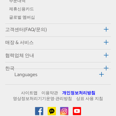
주문내역
제휴신용카드
글로벌 멤버십
고객센터(FAQ/문의)
매장 & 서비스
협력업체 안내
한국
Languages
사이트맵
이용약관
개인정보처리방침
영상정보처리기기운영·관리방침
상표 사용 지침