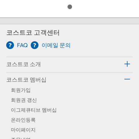
코스트코 고객센터
FAQ
이메일 문의
코스트코 소개
코스트코 멤버십
회원가입
회원권 갱신
이그제큐티브 멤버십
온라인등록
마이페이지