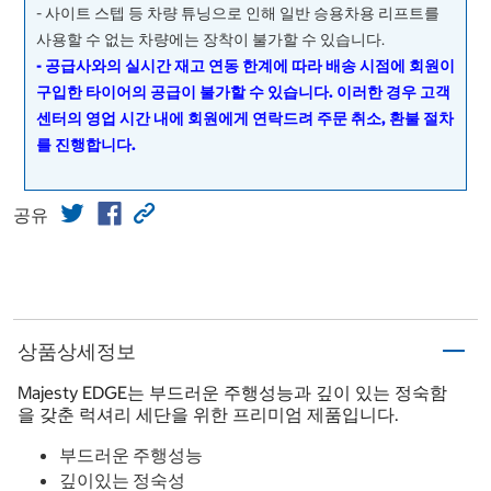
- 사이트 스텝 등 차량 튜닝으로 인해 일반 승용차용 리프트를
사용할 수 없는 차량에는 장착이 불가할 수 있습니다.
- 공급사와의 실시간 재고 연동 한계에 따라 배송 시점에 회원이
구입한 타이어의 공급이 불가할 수 있습니다. 이러한 경우 고객
센터의 영업 시간 내에 회원에게 연락드려 주문 취소, 환불 절차
를 진행합니다.
공유
상품상세정보
Majesty EDGE는 부드러운 주행성능과 깊이 있는 정숙함
을 갖춘 럭셔리 세단을 위한 프리미엄 제품입니다.
부드러운 주행성능
깊이있는 정숙성