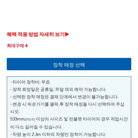
혜택 적용 방법 자세히 보기▶
최대구매 4
장착 매장 선택
- 타이어 장착비: 무료
- 장착 희망일은 공휴일, 주말 제외 예약 가능합니다.
- 선택한 장착 매장은 결제 단계에서 변경이 불가능합니다.
- 변경 시 뒤로가기를 클릭 후 장착 매장을 다시 선택하여 주십
시오.
533mm
이상의 사이즈 및 런플랫 타이어의 경우 작업시간
(21인치)
이 다소 길어질 수 있습니다.
- 차량 높이 2.3m 이하의 차량만 장착이 가능합니다.