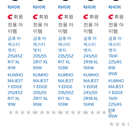
타이어
타이어
타이어
타이어
타이어
회원
회원
회원
회원
회원
전용 아
전용 아
전용 아
전용 아
전용 아
이템
이템
이템
이템
이템
금호 마
금호 마
금호 마
금호 마
금호 마
제스티
제스티
제스티
제스티
제스티
엣지
엣지
엣지
엣지
엣지
215/45Z
205/55
235/55Z
245/50
TA91
R17 XL
ZR17 XL
R17 XL
ZR18 XL
225/45
91W
95W
103W
104W
R18
95W
KUMHO
KUMHO
KUMHO
KUMHO
MAJEST
MAJEST
MAJEST
MAJEST
KUMHO
Y EDGE
Y EDGE
Y EDGE
Y EDGE
MAJEST
215/45Z
205/55
235/55Z
245/50
Y EDGE
R17 XL
ZR17 XL
R17 XL
ZR18 XL
TA91
91W
95W
103W
104W
225/45
R18
★
★
★
★
★
★
★
★
★
★
★
★
★
★
★
★
★
★
★
★
★
★
★
★
★
★
★
★
★
★
★
★
★
★
★
★
★
★
★
★
95W
★
★
★
★
★
★