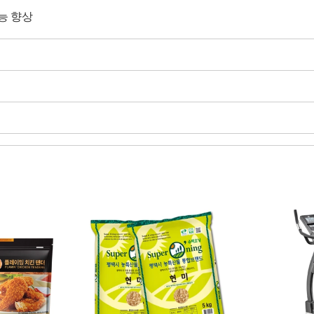
성능 향상