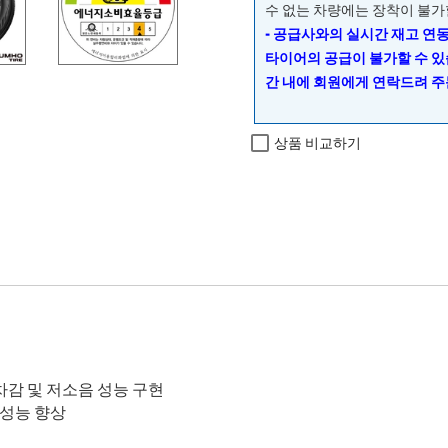
수 없는 차량에는 장착이 불가
- 공급사와의 실시간 재고 연
타이어의 공급이 불가할 수 있
간 내에 회원에게 연락드려 주
상품 비교하기
감 및 저소음 성능 구현
성능 향상