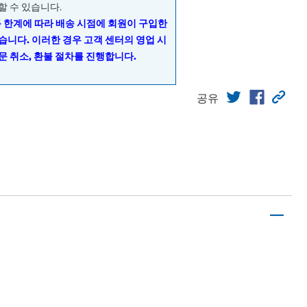
할 수 있습니다.
동 한계에 따라 배송 시점에 회원이 구입한
습니다. 이러한 경우 고객 센터의 영업 시
문 취소, 환불 절차를 진행합니다.
공유