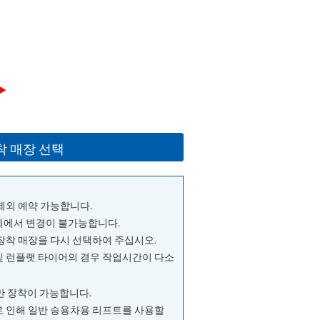
▶
착 매장 선택
 제외 예약 가능합니다.
단계에서 변경이 불가능합니다.
 장착 매장을 다시 선택하여 주십시오.
및 런플랫 타이어의 경우 작업시간이 다소
량만 장착이 가능합니다.
으로 인해 일반 승용차용 리프트를 사용할