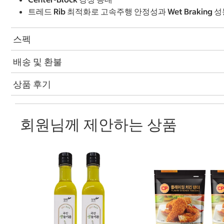
트레드 Rib 최적화로 고속주행 안정성과 Wet Braking 
스펙
배송 및 환불
상품 후기
회원님께 제안하는 상품