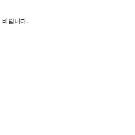
 바랍니다.