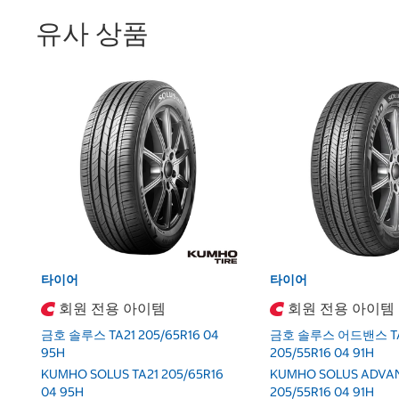
유사 상품
타이어
타이어
회원 전용 아이템
회원 전용 아이템
금호 솔루스 TA21 205/65R16 04
금호 솔루스 어드밴스 TA
95H
205/55R16 04 91H
KUMHO SOLUS TA21 205/65R16
KUMHO SOLUS ADVAN
04 95H
205/55R16 04 91H