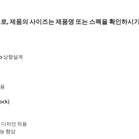
로, 제품의 사이즈는 제품명 또는 스펙을 확인하시기
Gap 상향설계
적용
ck)
브 디자인 적용
성능 향상