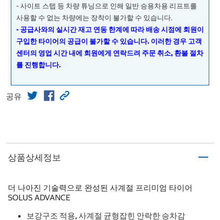
- 사이트 스텝 등 차량 튜닝으로 인해 일반 승용차용 리프트를
사용할 수 없는 차량에는 장착이 불가할 수 있습니다.
- 공급사와의 실시간 재고 연동 한계에 따라 배송 시점에 회원이
구입한 타이어의 공급이 불가할 수 있습니다. 이러한 경우 고객
센터의 영업 시간 내에 회원에게 연락드려 주문 취소, 환불 절차
를 진행합니다.
공유
상품상세정보
더 나아진 기술력으로 완성된 사계절 프리미엄 타이어
SOLUS ADVANCE
보강구조 적용, 사계절 균형잡힌 안락한 승차감