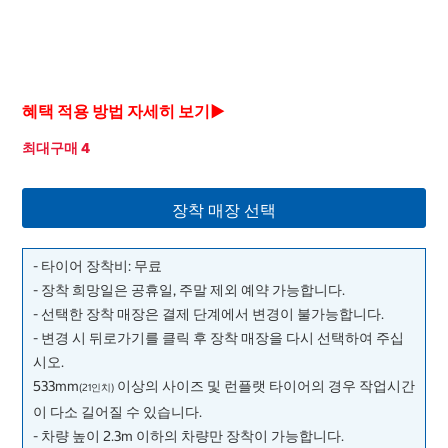
혜택 적용 방법 자세히 보기▶
최대구매 4
장착 매장 선택
- 타이어 장착비: 무료
- 장착 희망일은 공휴일, 주말 제외 예약 가능합니다.
- 선택한 장착 매장은 결제 단계에서 변경이 불가능합니다.
- 변경 시 뒤로가기를 클릭 후 장착 매장을 다시 선택하여 주십
시오.
533mm
이상의 사이즈 및 런플랫 타이어의 경우 작업시간
(21인치)
이 다소 길어질 수 있습니다.
- 차량 높이 2.3m 이하의 차량만 장착이 가능합니다.