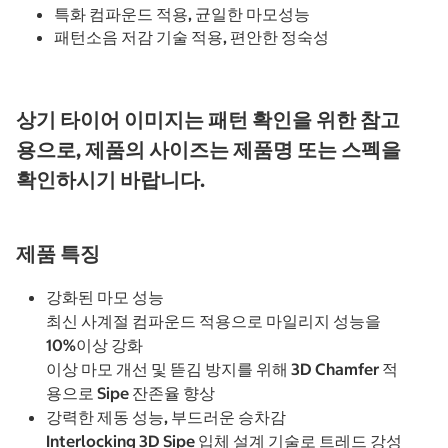
특화 컴파운드 적용, 균일한 마모성능
패턴소음 저감 기술 적용, 편안한 정숙성
상기 타이어 이미지는 패턴 확인을 위한 참고
용으로, 제품의 사이즈는 제품명 또는 스펙을
확인하시기 바랍니다.
제품 특징
강화된 마모 성능
최신 사계절 컴파운드 적용으로 마일리지 성능을
10%이상 강화
이상 마모 개선 및 뜯김 방지를 위해 3D Chamfer 적
용으로 Sipe 잔존율 향상
강력한 제동 성능, 부드러운 승차감
Interlocking 3D Sipe 입체 설계 기술로 트레드 강성