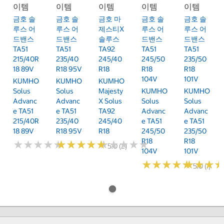
이템
이템
이템
이템
이템
금호 솔
금호 솔
금호 마
금호 솔
금호 솔
루스 어
루스 어
제스티X
루스 어
루스 어
드밴스
드밴스
솔루스
드밴스
드밴스
TA51
TA51
TA92
TA51
TA51
215/40R
235/40
245/40
245/50
235/50
18 89V
R18 95V
R18
R18
R18
104V
101V
KUMHO
KUMHO
KUMHO
Solus
Solus
Majesty
KUMHO
KUMHO
Advanc
Advanc
X Solus
Solus
Solus
E TA51
E TA51
TA92
Advanc
Advanc
215/40R
235/40
245/40
E TA51
E TA51
18 89V
R18 95V
R18
245/50
235/50
R18
R18
★
★
★
★
★
★
★
★
★
★
★
★
★
★
★
★
★
★
★
★
★
★
★
★
★
★
★
★
★
★
5.0 (2)
104V
101V
★
★
★
★
★
★
★
★
★
★
★
★
★
★
★
★
5.0 (1)