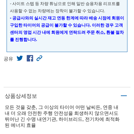
- 사이트 스텝 등 차량 튜닝으로 인해 일반 승용차용 리프트를
사용할 수 없는 차량에는 장착이 불가할 수 있습니다.
- 공급사와의 실시간 재고 연동 한계에 따라 배송 시점에 회원이
구입한 타이어의 공급이 불가할 수 있습니다. 이러한 경우 고객
센터의 영업 시간 내에 회원에게 연락드려 주문 취소, 환불 절차
를 진행합니다.
공유
상품상세정보
모든 것을 갖춘, 그 이상의 타이어 어떤 날씨든, 연중 내
내 더 오래 안전한 주행 안전성을 희생하지 않으면서도
뛰어난 긴 수명 내연기관, 하이브리드, 전기차에 최적화
된 에너지 효율