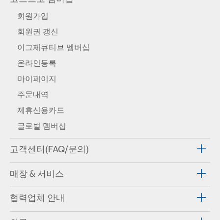
회원가입
회원권 갱신
이그제큐티브 멤버십
온라인등록
마이페이지
주문내역
제휴신용카드
글로벌 멤버십
고객센터(FAQ/문의)
매장 & 서비스
협력업체 안내