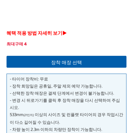
혜택 적용 방법 자세히 보기▶
최대구매 4
장착 매장 선택
- 타이어 장착비: 무료
- 장착 희망일은 공휴일, 주말 제외 예약 가능합니다.
- 선택한 장착 매장은 결제 단계에서 변경이 불가능합니다.
- 변경 시 뒤로가기를 클릭 후 장착 매장을 다시 선택하여 주십
시오.
533mm
이상의 사이즈 및 런플랫 타이어의 경우 작업시간
(21인치)
이 다소 길어질 수 있습니다.
- 차량 높이 2.3m 이하의 차량만 장착이 가능합니다.