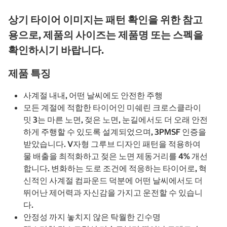
상기 타이어 이미지는 패턴 확인을 위한 참고
용으로, 제품의 사이즈는 제품명 또는 스펙을
확인하시기 바랍니다.
제품 특징
사계절 내내, 어떤 날씨에도 안전한 주행
모든 계절에 적합한 타이어인 미쉐린 크로스클라이
밋 3는 마른 노면, 젖은 노면, 눈길에서도 더 오래 안전
하게 주행할 수 있도록 설계되었으며, 3PMSF 인증을
받았습니다. V자형 그루브 디자인 패턴을 적용하여
물 배출을 최적화하고 젖은 노면 제동거리를 4% 개선
합니다. 변화하는 도로 조건에 적응하는 타이어로, 혁
신적인 사계절 컴파운드 덕분에 어떤 날씨에서도 더
뛰어난 제어력과 자신감을 가지고 운전할 수 있습니
다.
안정성 까지 놓치지 않은 탁월한 긴수명