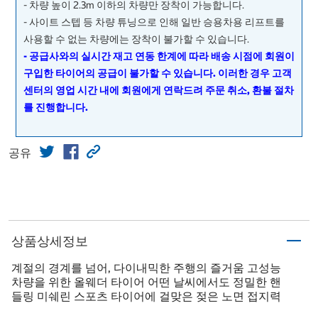
- 차량 높이 2.3m 이하의 차량만 장착이 가능합니다.
- 사이트 스텝 등 차량 튜닝으로 인해 일반 승용차용 리프트를
사용할 수 없는 차량에는 장착이 불가할 수 있습니다.
- 공급사와의 실시간 재고 연동 한계에 따라 배송 시점에 회원이
구입한 타이어의 공급이 불가할 수 있습니다. 이러한 경우 고객
센터의 영업 시간 내에 회원에게 연락드려 주문 취소, 환불 절차
를 진행합니다.
공유
상품상세정보
계절의 경계를 넘어, 다이내믹한 주행의 즐거움 고성능
차량을 위한 올웨더 타이어 어떤 날씨에서도 정밀한 핸
들링 미쉐린 스포츠 타이어에 걸맞은 젖은 노면 접지력