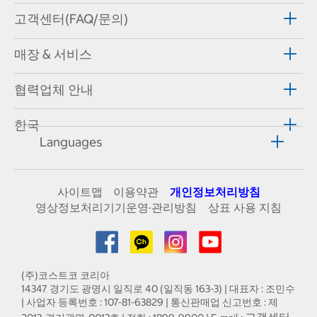
고객센터(FAQ/문의)
매장 & 서비스
협력업체 안내
한국
Languages
사이트맵
이용약관
개인정보처리방침
영상정보처리기기운영·관리방침
상표 사용 지침
(주)코스트코 코리아
14347 경기도 광명시 일직로 40 (일직동 163-3) | 대표자 : 조민수
| 사업자 등록번호 : 107-81-63829 | 통신판매업 신고번호 : 제