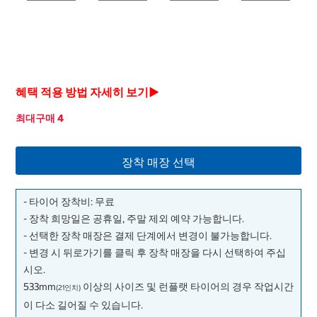
혜택 적용 방법 자세히 보기▶
최대구매 4
장착 매장 선택
- 타이어 장착비: 무료
- 장착 희망일은 공휴일, 주말 제외 예약 가능합니다.
- 선택한 장착 매장은 결제 단계에서 변경이 불가능합니다.
- 변경 시 뒤로가기를 클릭 후 장착 매장을 다시 선택하여 주십
시오.
533mm
이상의 사이즈 및 런플랫 타이어의 경우 작업시간
(21인치)
이 다소 길어질 수 있습니다.