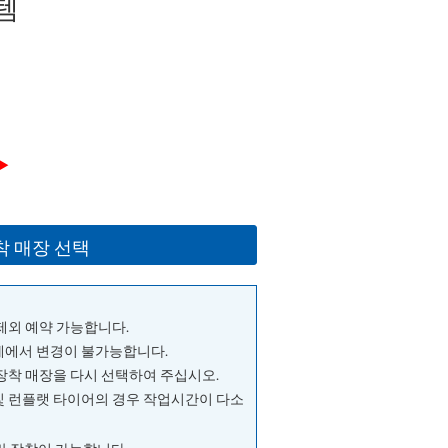
템
▶
착 매장 선택
 제외 예약 가능합니다.
단계에서 변경이 불가능합니다.
 장착 매장을 다시 선택하여 주십시오.
및 런플랫 타이어의 경우 작업시간이 다소