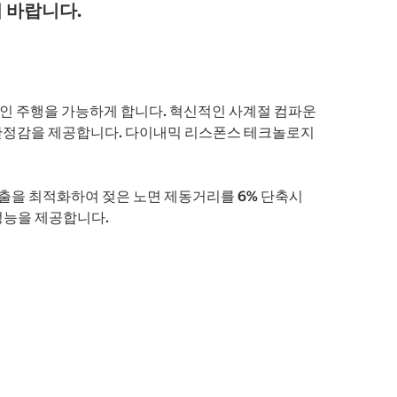
 바랍니다.
인 주행을 가능하게 합니다. 혁신적인 사계절 컴파운
도 안정감을 제공합니다. 다이내믹 리스폰스 테크놀로지
출을 최적화하여 젖은 노면 제동거리를 6% 단축시
성능을 제공합니다.