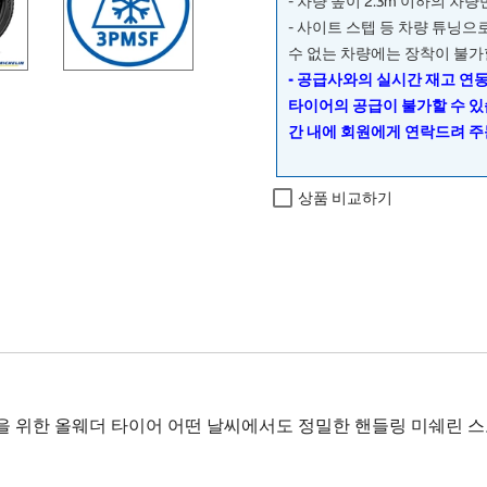
- 차량 높이 2.3m 이하의 차
- 사이트 스텝 등 차량 튜닝
수 없는 차량에는 장착이 불가
- 공급사와의 실시간 재고 연
타이어의 공급이 불가할 수 있
간 내에 회원에게 연락드려 주
상품 비교하기
을 위한 올웨더 타이어 어떤 날씨에서도 정밀한 핸들링 미쉐린 