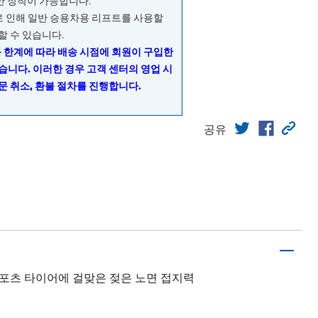
량만 장착이 가능합니다.
으로 인해 일반 승용차용 리프트를 사용할
할 수 있습니다.
동 한계에 따라 배송 시점에 회원이 구입한
습니다. 이러한 경우 고객 센터의 영업 시
문 취소, 환불 절차를 진행합니다.
공유
스포츠 타이어에 걸맞은 젖은 노면 접지력