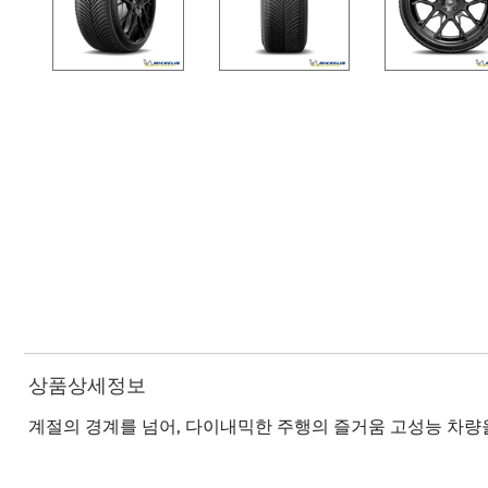
상품상세정보
계절의 경계를 넘어, 다이내믹한 주행의 즐거움 고성능 차량