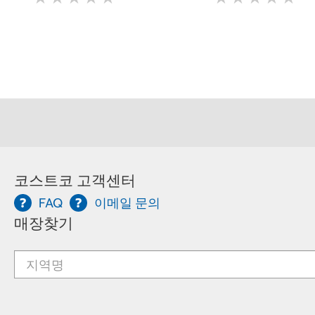
코스트코 고객센터
FAQ
이메일 문의
매장찾기