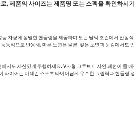
로, 제품의 사이즈는 제품명 또는 스펙을 확인하시기
성능 차량에 정밀한 핸들링을 제공하며 모든 날씨 조건에서 안정적
에 능동적으로 반응해, 마른 노면은 물론, 젖은 노면과 눈길에서
면에서도 자신있게 주행하세요. V자형 그루브 디자인 패턴이 물 배
 이 타이어는 미쉐린 스포츠 타이어답게 우수한 그립력과 핸들링 