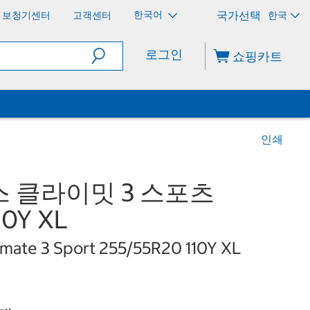
한국어
보청기센터
고객센터
한국
로그인
쇼핑카트
인쇄
 클라이밋 3 스포츠
10Y XL
imate 3 Sport 255/55R20 110Y XL