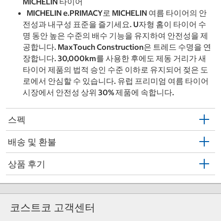
MICHELIN 타이어
MICHELIN e.PRIMACY로 MICHELIN 여름 타이어의 안
전성과 내구성 표준을 즐기세요. U자형 홈이 타이어 수
명 동안 높은 수준의 배수 기능을 유지하여 안전성을 제
공합니다. MaxTouch Construction은 트레드 수명을 연
장합니다. 30,000km를 사용한 후에도 제동 거리가 새
타이어 제품의 법적 승인 수준 이하로 유지되어 젖은 도
로에서 안심할 수 있습니다. 유럽 프리미엄 여름 타이어
시장에서 안전성 상위 30% 제품에 속합니다.
스펙
배송 및 환불
상품 후기
코스트코 고객센터