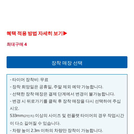
혜택 적용 방법 자세히 보기▶
최대구매 4
장착 매장 선택
- 타이어 장착비: 무료
- 장착 희망일은 공휴일, 주말 제외 예약 가능합니다.
- 선택한 장착 매장은 결제 단계에서 변경이 불가능합니다.
- 변경 시 뒤로가기를 클릭 후 장착 매장을 다시 선택하여 주십
시오.
533mm
이상의 사이즈 및 런플랫 타이어의 경우 작업시간
(21인치)
이 다소 길어질 수 있습니다.
- 차량 높이 2.3m 이하의 차량만 장착이 가능합니다.