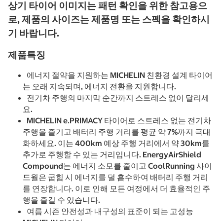
상기 타이어 이미지는 패턴 확인을 위한 참고용으
로, 제품의 사이즈는 제품명 또는 스펙을 확인하시
기 바랍니다.
제품특징
에너지 절약을 지원하는 MICHELIN 친환경 설계 타이어
는 오래 지속되며, 에너지 전환을 지원합니다.
전기차 주행의 마지막 순간까지 스트레스 없이 달리세
요.
MICHELIN e.PRIMACY 타이어로 스트레스 없는 전기차
주행을 즐기고 배터리 주행 거리를 평균 약 7%까지 극대
화하세요. 이는 400km 예상 주행 거리에서 약 30km를
추가로 주행할 수 있는 거리입니다. EnergyAirShield
Compound는 에너지 소모를 줄이고 CoolRunning 사이
드월은 굽힘 시 에너지를 덜 흡수하여 배터리 주행 거리
를 연장합니다. 이로 인해 모든 여정에서 더 효율적인 주
행을 즐길 수 있습니다.
여름 시즌 안전성과 내구성의 표준이 되는 고성능