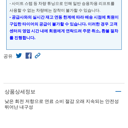
- 사이트 스텝 등 차량 튜닝으로 인해 일반 승용차용 리프트를
사용할 수 없는 차량에는 장착이 불가할 수 있습니다.
- 공급사와의 실시간 재고 연동 한계에 따라 배송 시점에 회원이
구입한 타이어의 공급이 불가할 수 있습니다. 이러한 경우 고객
센터의 영업 시간 내에 회원에게 연락드려 주문 취소, 환불 절차
를 진행합니다.
공유
상품상세정보
낮은 회전 저항으로 연료 소비 절감 오래 지속되는 안전성
뛰어난 내구성