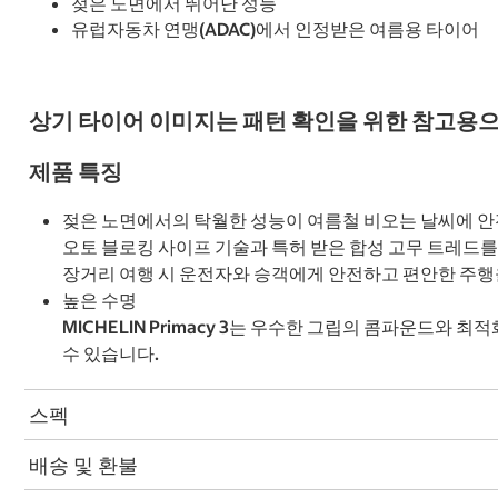
젖은 노면에서 뛰어난 성능
유럽자동차 연맹(ADAC)에서 인정받은 여름용 타이어
상기 타이어 이미지는 패턴 확인을 위한 참고용으
제품 특징
젖은 노면에서의 탁월한 성능이 여름철 비오는 날씨에 
오토 블로킹 사이프 기술과 특허 받은 합성 고무 트레드를 결
장거리 여행 시 운전자와 승객에게 안전하고 편안한 주행
높은 수명
MICHELIN Primacy 3는 우수한 그립의 콤파운드
수 있습니다.
스펙
배송 및 환불