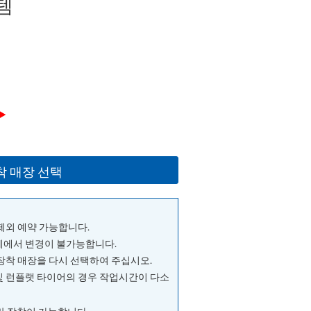
템
▶
착 매장 선택
 제외 예약 가능합니다.
단계에서 변경이 불가능합니다.
 장착 매장을 다시 선택하여 주십시오.
및 런플랫 타이어의 경우 작업시간이 다소