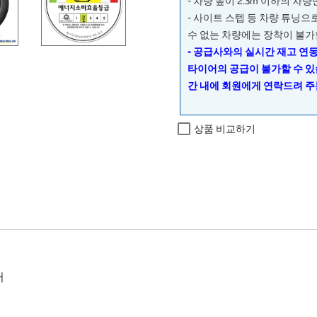
- 차량 높이 2.3m 이하의 차
- 사이트 스텝 등 차량 튜닝
수 없는 차량에는 장착이 불가
- 공급사와의 실시간 재고 연
타이어의 공급이 불가할 수 있
간 내에 회원에게 연락드려 주
상품 비교하기
어