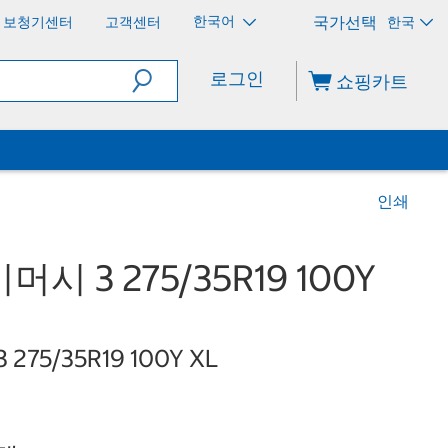
한국어
보청기센터
고객센터
한국
로그인
쇼핑카트
인쇄
 3 275/35R19 100Y
3 275/35R19 100Y XL