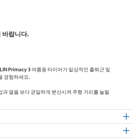
 바랍니다.
 Primacy 3 여름용 타이어가 일상적인 출퇴근 및
을 경험하세요.
공기압과 열을 보다 균일하게 분산시켜 주행 거리를 늘릴