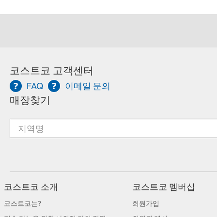
코스트코 고객센터
FAQ
이메일 문의
매장찾기
코스트코 소개
코스트코 멤버십
코스트코는?
회원가입