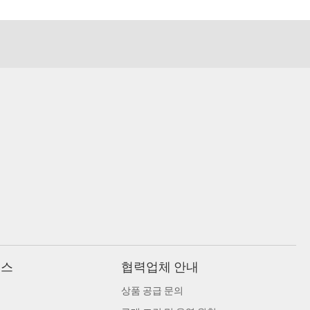
비스
협력업체 안내
상품 공급 문의