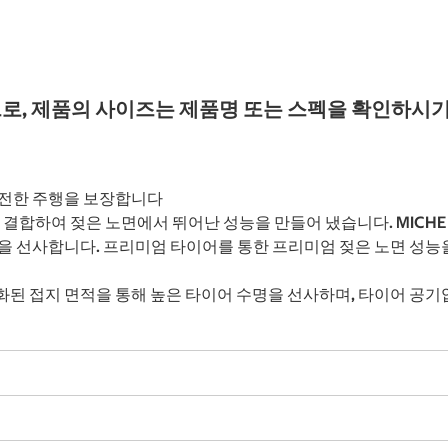
로, 제품의 사이즈는 제품명 또는 스펙을 확인하시기
안전한 주행을 보장합니다
합하여 젖은 노면에서 뛰어난 성능을 만들어 냈습니다. MICHELIN
을 선사합니다. 프리미엄 타이어를 통한 프리미엄 젖은 노면 성능
와 최적화된 접지 면적을 통해 높은 타이어 수명을 선사하며, 타이어 