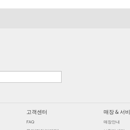
고객센터
매장 & 서
FAQ
매장안내