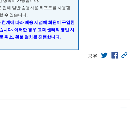
량만 장착이 가능합니다.
으로 인해 일반 승용차용 리프트를 사용할
할 수 있습니다.
동 한계에 따라 배송 시점에 회원이 구입한
습니다. 이러한 경우 고객 센터의 영업 시
문 취소, 환불 절차를 진행합니다.
공유