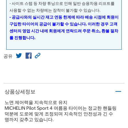
- 사이트 스텝 등 차량 튜닝으로 인해 일반 승용차용 리프트를
사용할 수 없는 차량에는 장착이 불가할 수 있습니다.
- 공급사와의 실시간 재고 연동 한계에 따라 배송 시점에 회원이
구입한 타이어의 공급이 불가할 수 있습니다. 이러한 경우 고객
센터의 영업 시간 내에 회원에게 연락드려 주문 취소, 환불 절차
를 진행합니다.
공유
상품상세정보
노면 제어력을 지속적으로 유지
MICHELIN Pilot Sport 4 여름용 타이어는 정교한 핸들링
덕분에 도로에 맞게 조정되며 지속적인 안전성과 긴 수
명까지 갖추고 있습니다.