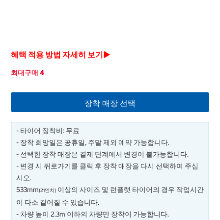
혜택 적용 방법 자세히 보기▶
최대구매 4
장착 매장 선택
- 타이어 장착비: 무료
- 장착 희망일은 공휴일, 주말 제외 예약 가능합니다.
- 선택한 장착 매장은 결제 단계에서 변경이 불가능합니다.
- 변경 시 뒤로가기를 클릭 후 장착 매장을 다시 선택하여 주십
시오.
533mm
이상의 사이즈 및 런플랫 타이어의 경우 작업시간
(21인치)
이 다소 길어질 수 있습니다.
- 차량 높이 2.3m 이하의 차량만 장착이 가능합니다.