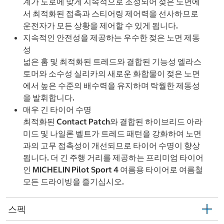
계가 도로에 맞게 지속적으로 조정되어 젖은 노면에
서 최적화된 접촉과 스티어링 제어력을 선사하므로
운전자가 모든 상황을 제어할 수 있게 됩니다.
지속적인 안전성을 제공하는 우수한 젖은 노면 제동
성
넓은 홈 및 최적화된 트레드와 결합된 기능성 엘라스
토머와 소수성 실리카의 새로운 화합물이 젖은 노면
에서 높은 수준의 배수력을 유지하며 탁월한 제동성
을 발휘합니다.
매우 긴 타이어 수명
최적화된 Contact Patch와 결합된 하이브리드 아라
미드 및 나일론 벨트가 트레드 패턴을 강화하여 노면
과의 고무 접촉성이 개선되므로 타이어 수명이 향상
됩니다. 더 긴 주행 거리를 제공하는 프리미엄 타이어
인 MICHELIN Pilot Sport 4 여름용 타이어로 여름철
모든 드라이빙을 즐기십시오.
스펙