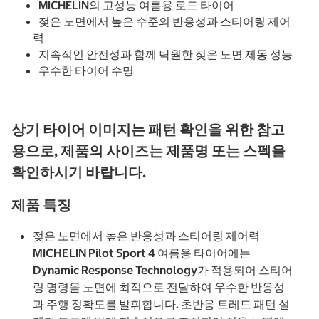
MICHELIN의 고성능 여름용 로드 타이어
젖은 노면에서 높은 수준의 반응성과 스티어링 제어
력
지속적인 안전성과 함께 탁월한 젖은 노면 제동 성능
우수한 타이어 수명
상기 타이어 이미지는 패턴 확인을 위한 참고
용으로, 제품의 사이즈는 제품명 또는 스펙을
확인하시기 바랍니다.
제품 특징
젖은 노면에서 높은 반응성과 스티어링 제어력
MICHELIN Pilot Sport 4 여름용 타이어에는
Dynamic Response Technology가 적용되어 스티어
링 명령을 노면에 최적으로 전달하여 우수한 반응성
과 주행 정확도를 발휘합니다. 초반응 트레드 패턴 설