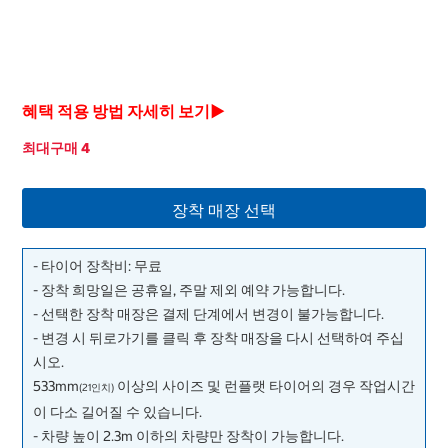
혜택 적용 방법 자세히 보기▶
최대구매 4
장착 매장 선택
- 타이어 장착비: 무료
- 장착 희망일은 공휴일, 주말 제외 예약 가능합니다.
- 선택한 장착 매장은 결제 단계에서 변경이 불가능합니다.
- 변경 시 뒤로가기를 클릭 후 장착 매장을 다시 선택하여 주십
시오.
533mm
이상의 사이즈 및 런플랫 타이어의 경우 작업시간
(21인치)
이 다소 길어질 수 있습니다.
- 차량 높이 2.3m 이하의 차량만 장착이 가능합니다.