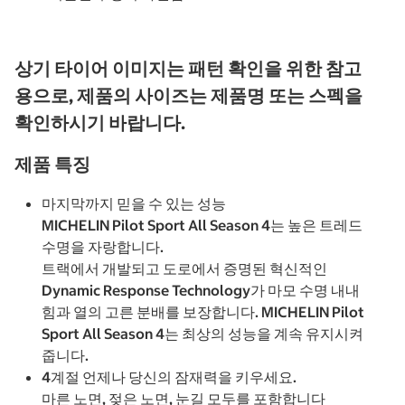
상기 타이어 이미지는 패턴 확인을 위한 참고
용으로, 제품의 사이즈는 제품명 또는 스펙을
확인하시기 바랍니다.
제품 특징
마지막까지 믿을 수 있는 성능
MICHELIN Pilot Sport All Season 4는 높은 트레드
수명을 자랑합니다.
트랙에서 개발되고 도로에서 증명된 혁신적인
Dynamic Response Technology가 마모 수명 내내
힘과 열의 고른 분배를 보장합니다. MICHELIN Pilot
Sport All Season 4는 최상의 성능을 계속 유지시켜
줍니다.
4계절 언제나 당신의 잠재력을 키우세요.
마른 노면, 젖은 노면, 눈길 모두를 포함합니다