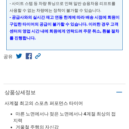
- 사이트 스텝 등 차량 튜닝으로 인해 일반 승용차용 리프트를
사용할 수 없는 차량에는 장착이 불가할 수 있습니다.
- 공급사와의 실시간 재고 연동 한계에 따라 배송 시점에 회원이
구입한 타이어의 공급이 불가할 수 있습니다. 이러한 경우 고객
센터의 영업 시간 내에 회원에게 연락드려 주문 취소, 환불 절차
를 진행합니다.
공유
상품상세정보
사계절 최고의 스포츠 퍼포먼스 타이어
마른 노면에서나 젖은 노면에서나 4계절 최상의 접
지력
겨울철 주행의 자신감