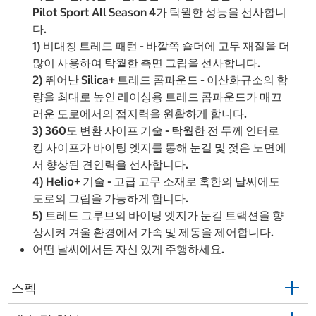
Pilot Sport All Season 4가 탁월한 성능을 선사합니
다.
1) 비대칭 트레드 패턴 - 바깥쪽 숄더에 고무 재질을 더
많이 사용하여 탁월한 측면 그립을 선사합니다.
2) 뛰어난 Silica+ 트레드 콤파운드 - 이산화규소의 함
량을 최대로 높인 레이싱용 트레드 콤파운드가 매끄
러운 도로에서의 접지력을 원활하게 합니다.
3) 360도 변환 사이프 기술 - 탁월한 전 두께 인터로
킹 사이프가 바이팅 엣지를 통해 눈길 및 젖은 노면에
서 향상된 견인력을 선사합니다.
4) Helio+ 기술 - 고급 고무 소재로 혹한의 날씨에도
도로의 그립을 가능하게 합니다.
5) 트레드 그루브의 바이팅 엣지가 눈길 트랙션을 향
상시켜 겨울 환경에서 가속 및 제동을 제어합니다.
어떤 날씨에서든 자신 있게 주행하세요.
스펙