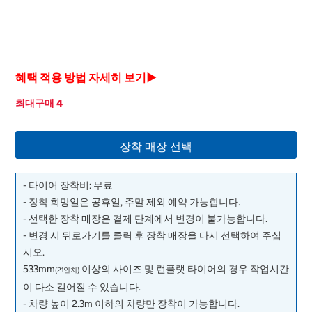
혜택 적용 방법 자세히 보기▶
최대구매 4
장착 매장 선택
- 타이어 장착비: 무료
- 장착 희망일은 공휴일, 주말 제외 예약 가능합니다.
- 선택한 장착 매장은 결제 단계에서 변경이 불가능합니다.
- 변경 시 뒤로가기를 클릭 후 장착 매장을 다시 선택하여 주십
시오.
533mm
이상의 사이즈 및 런플랫 타이어의 경우 작업시간
(21인치)
이 다소 길어질 수 있습니다.
- 차량 높이 2.3m 이하의 차량만 장착이 가능합니다.