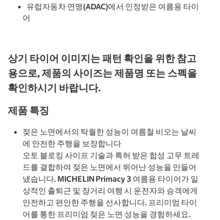
유럽자동차 연맹(ADAC)에서 인정받은 여름용 타이
어
상기 타이어 이미지는 패턴 확인을 위한 참고
용으로, 제품의 사이즈는 제품명 또는 스펙을
확인하시기 바랍니다.
제품 특징
젖은 노면에서의 탁월한 성능이 여름철 비오는 날씨
에 안전한 주행을 보장합니다
오토 블로킹 사이프 기술과 특허 받은 합성 고무 트레
드를 결합하여 젖은 노면에서 뛰어난 성능을 만들어
냈습니다. MICHELIN Primacy 3 여름용 타이어가 일
상적인 출퇴근 및 장거리 여행 시 운전자와 승객에게
안전하고 편안한 주행을 선사합니다. 프리미엄 타이
어를 통한 프리미엄 젖은 노면 성능을 경험하세요.