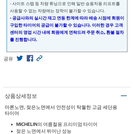
- 사이트 스텝 등 차량 튜닝으로 인해 일반 승용차용 리프트를
사용할 수 없는 차량에는 장착이 불가할 수 있습니다.
- 공급사와의 실시간 재고 연동 한계에 따라 배송 시점에 회원이
구입한 타이어의 공급이 불가할 수 있습니다. 이러한 경우 고객
센터의 영업 시간 내에 회원에게 연락드려 주문 취소, 환불 절차
를 진행합니다.
공유
상품상세정보
마른노면, 젖은노면에서 안전성이 탁월한 고급 세단용
타이어
MICHELIN의 여름철용 프리미엄 타이어
젖은 노면에서 뛰어난 성능