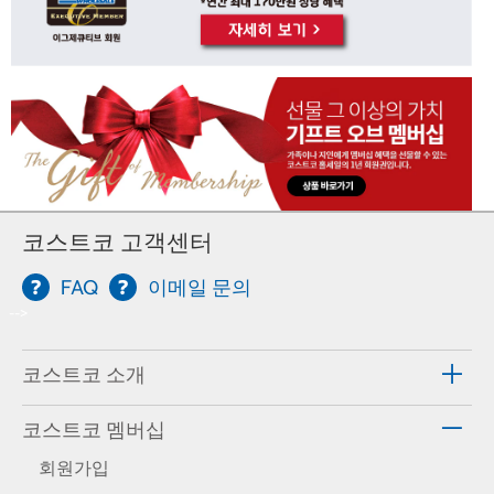
코스트코 고객센터
FAQ
이메일 문의
-->
코스트코 소개
코스트코 멤버십
회원가입