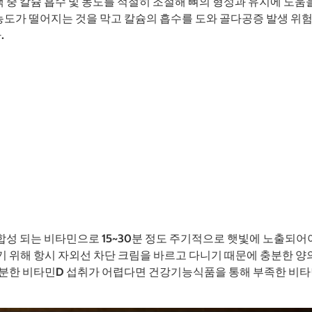
중 칼슘 흡수 및 농도를 적절히 조절해 뼈의 형성과 유지에 도움을
도가 떨어지는 것을 막고 칼슘의 흡수를 도와 골다공증 발생 위험 
.
성 되는 비타민으로 15~30분 정도 주기적으로 햇빛에 노출되어야
 위해 항시 자외선 차단 크림을 바르고 다니기 때문에 충분한 양
분한 비타민D 섭취가 어렵다면 건강기능식품을 통해 부족한 비타