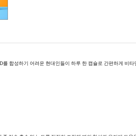
민D를 합성하기 어려운 현대인들이 하루 한 캡슐로 간편하게 비타민