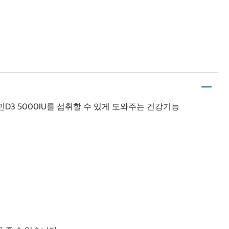
D3 5000IU를 섭취할 수 있게 도와주는 건강기능