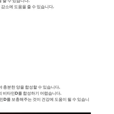
 줄 수 있습니다.
감소에 도움을 줄 수 있습니다.
 충분한 양을 합성할 수 있습니다.
의 비타민D를 합성하기 어렵습니다.
민D를 보충해주는 것이 건강에 도움이 될 수 있습니