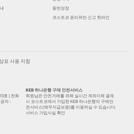
안내
동반성장
코스트코 윤리위반 신고 핫라인
상표 사용 지침
KEB 하나은행 구매 안전서비스
13호 | 전화
회원님은 안전거래를 위해 실시간 계좌이체 결제
공자 :
시 코스트코에서 가입한 KEB 하나은행의 구매안
전서비스(채무지급보증)를 이용하실 수 있습니다.
서비스 가입사실 확인