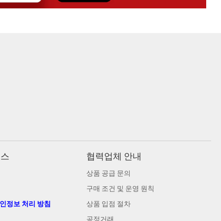
비스
협력업체 안내
상품 공급 문의
구매 조건 및 운영 원칙
개인정보 처리 방침
상품 입점 절차
공정거래