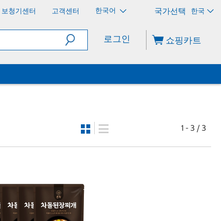
한국어
보청기센터
고객센터
한국
로그인
쇼핑카트
1 - 3 / 3