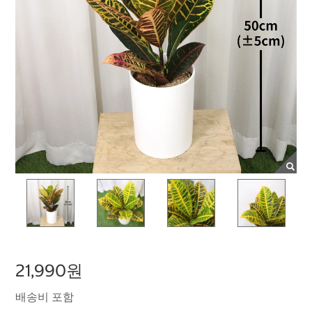
21,990원
배송비 포함