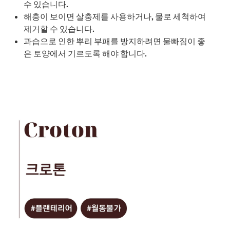
수 있습니다.
해충이 보이면 살충제를 사용하거나, 물로 세척하여
제거할 수 있습니다.
과습으로 인한 뿌리 부패를 방지하려면 물빠짐이 좋
은 토양에서 기르도록 해야 합니다.