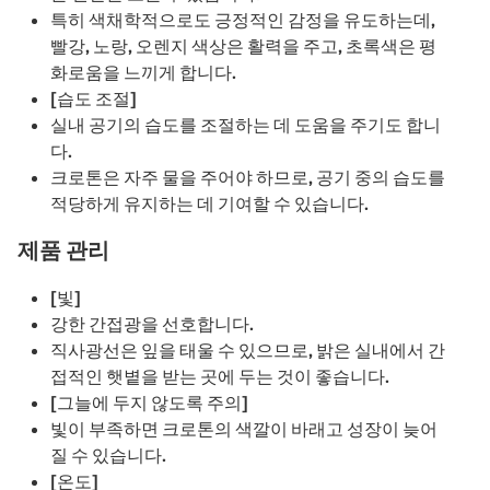
특히 색채학적으로도 긍정적인 감정을 유도하는데,
빨강, 노랑, 오렌지 색상은 활력을 주고, 초록색은 평
화로움을 느끼게 합니다.
[습도 조절]
실내 공기의 습도를 조절하는 데 도움을 주기도 합니
다.
크로톤은 자주 물을 주어야 하므로, 공기 중의 습도를
적당하게 유지하는 데 기여할 수 있습니다.
제품 관리
[빛]
강한 간접광을 선호합니다.
직사광선은 잎을 태울 수 있으므로, 밝은 실내에서 간
접적인 햇볕을 받는 곳에 두는 것이 좋습니다.
[그늘에 두지 않도록 주의]
빛이 부족하면 크로톤의 색깔이 바래고 성장이 늦어
질 수 있습니다.
[온도]