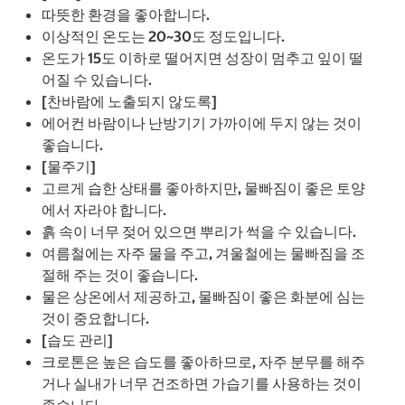
따뜻한 환경을 좋아합니다.
이상적인 온도는 20~30도 정도입니다.
온도가 15도 이하로 떨어지면 성장이 멈추고 잎이 떨
어질 수 있습니다.
[찬바람에 노출되지 않도록]
에어컨 바람이나 난방기기 가까이에 두지 않는 것이
좋습니다.
[물주기]
고르게 습한 상태를 좋아하지만, 물빠짐이 좋은 토양
에서 자라야 합니다.
흙 속이 너무 젖어 있으면 뿌리가 썩을 수 있습니다.
여름철에는 자주 물을 주고, 겨울철에는 물빠짐을 조
절해 주는 것이 좋습니다.
물은 상온에서 제공하고, 물빠짐이 좋은 화분에 심는
것이 중요합니다.
[습도 관리]
크로톤은 높은 습도를 좋아하므로, 자주 분무를 해주
거나 실내가 너무 건조하면 가습기를 사용하는 것이