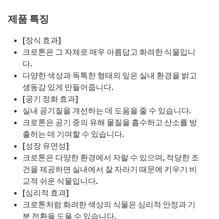
제품 특징
[장식 효과]
크로톤은 그 자체로 매우 아름답고 화려한 식물입니
다.
다양한 색상과 독특한 형태의 잎은 실내 환경을 밝고
생동감 있게 만들어줍니다.
[공기 정화 효과]
실내 공기질을 개선하는 데 도움을 줄 수 있습니다.
크로톤은 공기 중의 유해 물질을 흡수하고 산소를 방
출하는 데 기여할 수 있습니다.
[성장 유연성]
크로톤은 다양한 환경에서 자랄 수 있으며, 적당한 조
건을 제공하면 실내에서 잘 자라기 때문에 키우기 비
교적 쉬운 식물입니다.
[심리적 효과]
크로톤처럼 화려한 색상의 식물은 심리적 안정과 기
분 전환을 도울 수 있습니다.