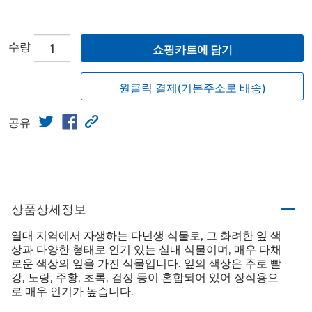
수량
쇼핑카트에 담기
원클릭 결제(기본주소로 배송)
공유
상품상세정보
열대 지역에서 자생하는 다년생 식물로, 그 화려한 잎 색
상과 다양한 형태로 인기 있는 실내 식물이며, 매우 다채
로운 색상의 잎을 가진 식물입니다. 잎의 색상은 주로 빨
강, 노랑, 주황, 초록, 검정 등이 혼합되어 있어 장식용으
로 매우 인기가 높습니다.