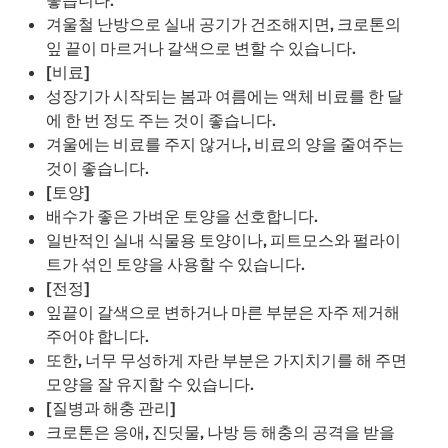
좋습니다.
겨울철 난방으로 실내 공기가 건조해지면, 크로톤의
잎 끝이 마르거나 갈색으로 변할 수 있습니다.
[비료]
성장기가 시작되는 봄과 여름에는 액체 비료를 한 달
에 한 번 정도 주는 것이 좋습니다.
겨울에는 비료를 주지 않거나, 비료의 양을 줄여주는
것이 좋습니다.
[토양]
배수가 좋은 가벼운 토양을 선호합니다.
일반적인 실내 식물용 토양이나, 피트모스와 펄라이
트가 섞인 토양을 사용할 수 있습니다.
[전정]
잎끝이 갈색으로 변하거나 마른 부분은 자주 제거해
주어야 합니다.
또한, 너무 무성하게 자란 부분은 가지치기를 해 주면
모양을 잘 유지할 수 있습니다.
[질병과 해충 관리]
크로톤은 응애, 진딧물, 나방 등 해충의 공격을 받을