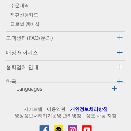
주문내역
제휴신용카드
글로벌 멤버십
고객센터(FAQ/문의)
매장 & 서비스
협력업체 안내
한국
Languages
사이트맵
이용약관
개인정보처리방침
영상정보처리기기운영·관리방침
상표 사용 지침