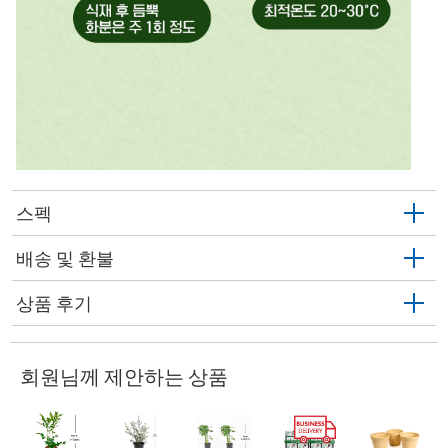
스펙
배송 및 환불
상품 후기
회원님께 제안하는 상품