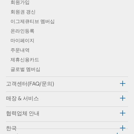
회원가입
회원권 갱신
이그제큐티브 멤버십
온라인등록
마이페이지
주문내역
제휴신용카드
글로벌 멤버십
고객센터(FAQ/문의)
매장 & 서비스
협력업체 안내
한국