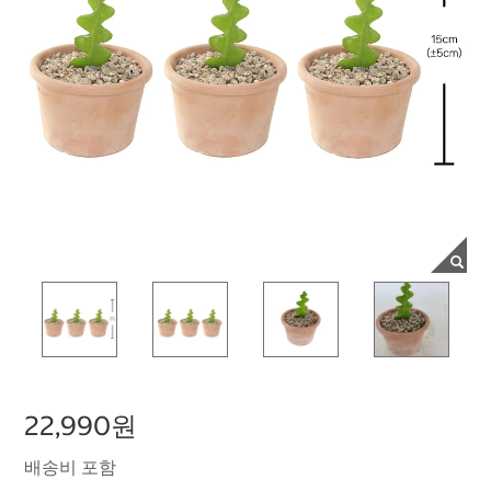
22,990원
배송비 포함