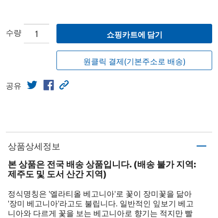
수량
쇼핑카트에 담기
원클릭 결제(기본주소로 배송)
공유
상품상세정보
본 상품은 전국 배송 상품입니다. (배송 불가 지역:
제주도 및 도서 산간 지역)
정식명칭은 '엘라티올 베고니아'로 꽃이 장미꽃을 닮아
'장미 베고니아'라고도 불립니다. 일반적인 잎보기 베고
니아와 다르게 꽃을 보는 베고니아로 향기는 적지만 빨