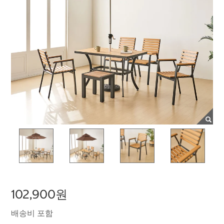
102,900원
배송비 포함