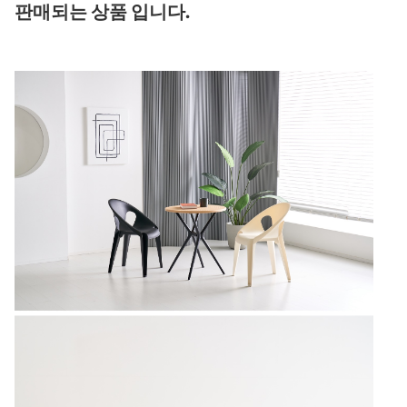
판매되는 상품 입니다.