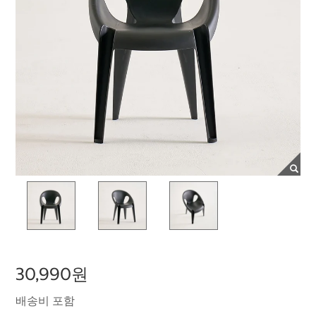
30,990원
배송비 포함